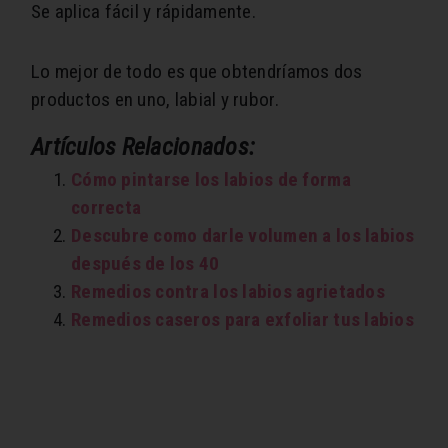
Se aplica fácil y rápidamente.
Lo mejor de todo es que obtendríamos dos
productos en uno, labial y rubor.
Artículos Relacionados:
Cómo pintarse los labios de forma
correcta
Descubre como darle volumen a los labios
después de los 40
Remedios contra los labios agrietados
Remedios caseros para exfoliar tus labios