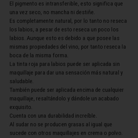
El pigmento es intransferible, esto significa que
una vez seco, no mancha ni destiñe.
Es completamente natural, por lo tanto no reseca
los labios, a pesar de esto reseca un poco los
labios. Aunque esto es debido a que posee las
mismas propiedades del vino, por tanto reseca la
boca de la misma forma.
La tinta roja para labios puede ser aplicada sin
maquillaje para dar una sensación más natural y
saludable.
También puede ser aplicada encima de cualquier
maquillaje, resaltándolo y dándole un acabado
exquisito.
Cuenta con una durabilidad increíble.
Al sudar no se producen grasas al igual que
sucede con otros maquillajes en crema o polvo.