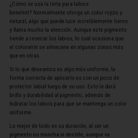
¿Cómo se usa la tinta para labios
benetint? Normalmente otorga un color rojizo y
natural, algo que puede lucir increíblemente tierno
y llama mucho la atención. Aunque este pigmento
tiende a resecar los labios, lo cual ocasiona que
el colorante se almacene en algunas zonas más
que en otras.
Si lo que deseamos es algo más uniforme, la
forma correcta de aplicarlo es con un poco de
protector labial luego de su uso. Esto le dará
brillo y durabilidad al pigmento, además de
hidratar los labios para que se mantenga un color
uniforme.
Lo mejor de todo es su duración, al ser un
pigmento no mancha ni destiñe, aunque va