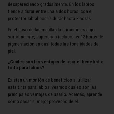
desapareciendo gradualmente. En los labios
tiende a durar entre una a dos horas, con el
protector labial podría durar hasta 3 horas.
En el caso de las mejillas la duración es algo
sorprendente, superando incluso las 12 horas de
pigmentación en casi todas las tonalidades de
piel.
¿Cuáles son las ventajas de usar el benetint o
tinta para labios?
Existen un montón de beneficios al utilizar
esta tinta para labios, veamos cuales son las
principales ventajas de usarlo. Además, aprende
cómo sacar el mejor provecho de él.