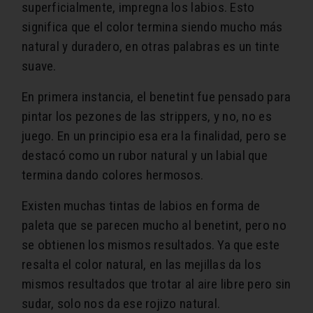
superficialmente, impregna los labios. Esto
significa que el color termina siendo mucho más
natural y duradero, en otras palabras es un tinte
suave.
En primera instancia, el benetint fue pensado para
pintar los pezones de las strippers, y no, no es
juego. En un principio esa era la finalidad, pero se
destacó como un rubor natural y un labial que
termina dando colores hermosos.
Existen muchas tintas de labios en forma de
paleta que se parecen mucho al benetint, pero no
se obtienen los mismos resultados. Ya que este
resalta el color natural, en las mejillas da los
mismos resultados que trotar al aire libre pero sin
sudar, solo nos da ese rojizo natural.