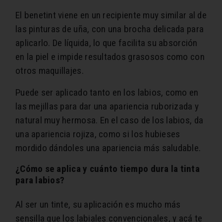
El benetint viene en un recipiente muy similar al de
las pinturas de uña, con una brocha delicada para
aplicarlo. De líquida, lo que facilita su absorción
en la piel e impide resultados grasosos como con
otros maquillajes.
Puede ser aplicado tanto en los labios, como en
las mejillas para dar una apariencia ruborizada y
natural muy hermosa. En el caso de los labios, da
una apariencia rojiza, como si los hubieses
mordido dándoles una apariencia más saludable.
¿Cómo se aplica y cuánto tiempo dura la tinta
para labios?
Al ser un tinte, su aplicación es mucho más
sensilla que los labiales convencionales, y acá te