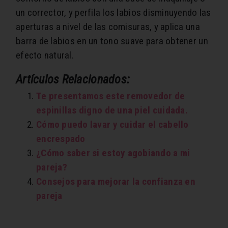
un corrector, y perfila los labios disminuyendo las
aperturas a nivel de las comisuras, y aplica una
barra de labios en un tono suave para obtener un
efecto natural.
Artículos Relacionados:
Te presentamos este removedor de
espinillas digno de una piel cuidada.
Cómo puedo lavar y cuidar el cabello
encrespado
¿Cómo saber si estoy agobiando a mi
pareja?
Consejos para mejorar la confianza en
pareja