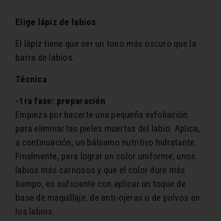
Elige lápiz de labios
El lápiz tiene que ser un tono más oscuro que la
barra de labios.
Técnica
-1ra fase: preparación
Empieza por hacerte una pequeña exfoliación
para eliminar las pieles muertas del labio. Aplica,
a continuación, un bálsamo nutritivo hidratante.
Finalmente, para lograr un color uniforme, unos
labios más carnosos y que el color dure más
tiempo, es suficiente con aplicar un toque de
base de maquillaje, de anti-ojeras o de polvos en
los labios.