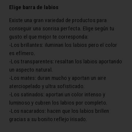
Elige barra de labios
Existe una gran variedad de productos para
conseguir una sonrisa perfecta. Elige según tu
gusto el que mejor te corresponda:
-Los brillantes: iluminan los labios pero el color
es efímero.
-Los transparentes: resaltan los labios aportando
un aspecto natural.
-Los mates: duran mucho y aportan un aire
aterciopelado y ultra sofisticado.
-Los satinados: aportan un color intenso y
luminoso y cubren los labios por completo.
-Los nacarados: hacen que los labios brillen
gracias a su bonito reflejo irisado.