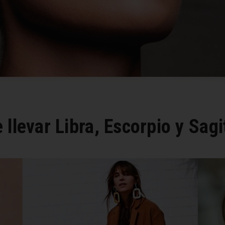
llevar Libra, Escorpio y Sagi