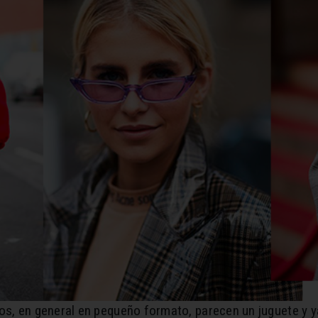
jos, en general en pequeño formato, parecen un juguete y 