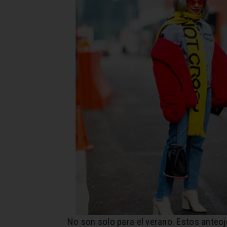
No son solo para el verano. Estos anteo