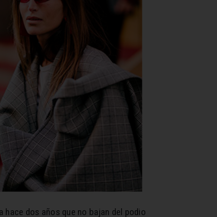
ya hace dos años que no bajan del podio