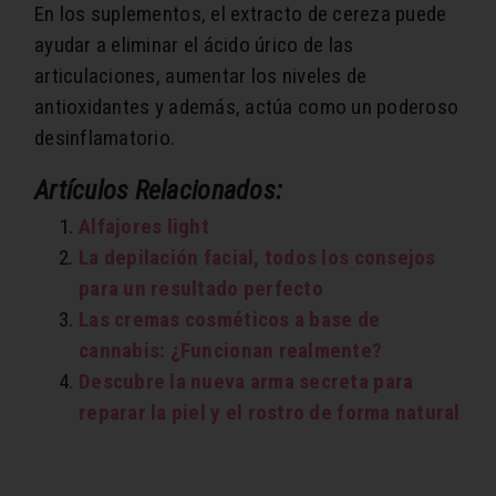
En los suplementos, el extracto de cereza puede
ayudar a eliminar el ácido úrico de las
articulaciones, aumentar los niveles de
antioxidantes y además, actúa como un poderoso
desinflamatorio.
Artículos Relacionados:
Alfajores light
La depilación facial, todos los consejos
para un resultado perfecto
Las cremas cosméticos a base de
cannabis: ¿Funcionan realmente?
Descubre la nueva arma secreta para
reparar la piel y el rostro de forma natural