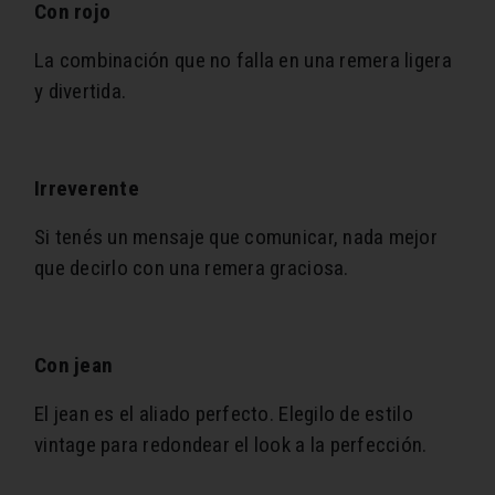
Con rojo
La combinación que no falla en una remera ligera
y divertida.
Irreverente
Si tenés un mensaje que comunicar, nada mejor
que decirlo con una remera graciosa.
Con jean
El jean es el aliado perfecto. Elegilo de estilo
vintage para redondear el look a la perfección.