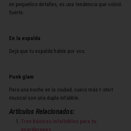
en pequeños detalles, es una tendencia que volvió
fuerte.
En la espalda
Dejá que tu espalda hable por vos.
Punk glam
Para una noche en la ciudad, cuero más t-shirt
musical son una dupla infalible.
Artículos Relacionados:
Tres básicos infaltables para tu
guardaropas