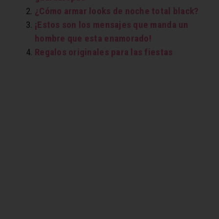
¿Cómo armar looks de noche total black?
¡Estos son los mensajes que manda un
hombre que esta enamorado!
Regalos originales para las fiestas