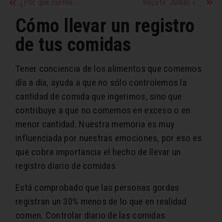
¿Por qué corren las mujeres?
Receta: Judías verdes con papas
Cómo llevar un registro
de tus comidas
Tener conciencia de los alimentos que comemos
día a día, ayuda a que no sólo controlemos la
cantidad de comida que ingerimos, sino que
contribuye a que no comemos en exceso o en
menor cantidad. Nuestra memoria es muy
influenciada por nuestras emociones, por eso es
que cobra importancia el hecho de llevar un
registro diario de comidas.
Está comprobado que las personas gordas
registran un 30% menos de lo que en realidad
comen. Controlar diario de las comidas