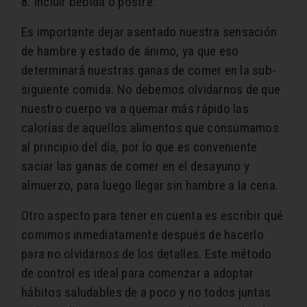
8. Incluir bebida o postre.
Es importante dejar asentado nuestra sensación
de hambre y estado de ánimo, ya que eso
determinará nuestras ganas de comer en la sub-
siguiente comida. No debemos olvidarnos de que
nuestro cuerpo va a quemar más rápido las
calorías de aquellos alimentos que consumamos
al principio del día, por lo que es conveniente
saciar las ganas de comer en el desayuno y
almuerzo, para luego llegar sin hambre a la cena.
Otro aspecto para tener en cuenta es escribir qué
comimos inmediatamente después de hacerlo
para no olvidarnos de los detalles. Este método
de control es ideal para comenzar a adoptar
hábitos saludables de a poco y no todos juntas.