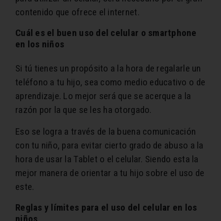
contenido que ofrece el internet.
Cuál es el buen uso del celular o smartphone
en los niños
Si tú tienes un propósito a la hora de regalarle un
teléfono a tu hijo, sea como medio educativo o de
aprendizaje. Lo mejor será que se acerque a la
razón por la que se les ha otorgado.
Eso se logra a través de la buena comunicación
con tu niño, para evitar cierto grado de abuso a la
hora de usar la Tablet o el celular. Siendo esta la
mejor manera de orientar a tu hijo sobre el uso de
este.
Reglas y límites para el uso del celular en los
niños