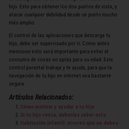
hijo. Esto para obtener los dos puntos de vista, y
atacar cualquier debilidad desde un punto mucho
más amplio.
El control de las aplicaciones que descarga tu
hijo, debe ser supervisado por ti. Como antes
mencione esto será importante para evitar el
consumo de cosas no aptas para su edad. Este
control parental trabaja y te ayuda, para que la
navegación de tu hijo en internet sea bastante
segura.
Artículos Relacionados:
Cómo motivar y ayudar a tu hijo
Si tu hijo ronca, deberías saber esto
Habitación infantil: errores que no debes