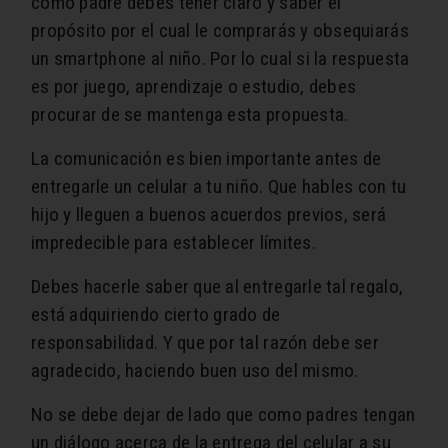
como padre debes tener claro y saber el
propósito por el cual le comprarás y obsequiarás
un smartphone al niño. Por lo cual si la respuesta
es por juego, aprendizaje o estudio, debes
procurar de se mantenga esta propuesta.
La comunicación es bien importante antes de
entregarle un celular a tu niño. Que hables con tu
hijo y lleguen a buenos acuerdos previos, será
impredecible para establecer límites.
Debes hacerle saber que al entregarle tal regalo,
está adquiriendo cierto grado de
responsabilidad. Y que por tal razón debe ser
agradecido, haciendo buen uso del mismo.
No se debe dejar de lado que como padres tengan
un diálogo acerca de la entrega del celular a su