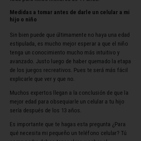
Medidas a tomar antes de darle un celular a mi
hijo o niño
Sin bien puede que últimamente no haya una edad
estipulada, es mucho mejor esperar a que el niño
tenga un conocimiento mucho más intuitivo y
avanzado. Justo luego de haber quemado la etapa
de los juegos recreativos. Pues te será más fácil
explicarle que ver y que no.
Muchos expertos llegan a la conclusión de que la
mejor edad para obsequiarle un celular a tu hijo
sería después de los 13 años.
Es importante que te hagas esta pregunta ¿Para
qué necesita mi pequeño un teléfono celular? Tú