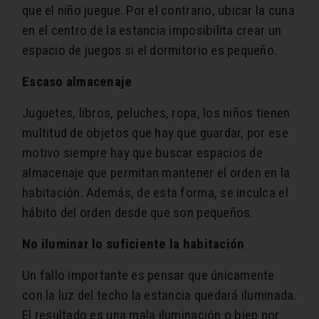
que el niño juegue. Por el contrario, ubicar la cuna
en el centro de la estancia imposibilita crear un
espacio de juegos si el dormitorio es pequeño.
Escaso almacenaje
Juguetes, libros, peluches, ropa, los niños tienen
multitud de objetos que hay que guardar, por ese
motivo siempre hay que buscar espacios de
almacenaje que permitan mantener el orden en la
habitación. Además, de esta forma, se inculca el
hábito del orden desde que son pequeños.
No iluminar lo suficiente la habitación
Un fallo importante es pensar que únicamente
con la luz del techo la estancia quedará iluminada.
El resultado es una mala iluminación o bien por