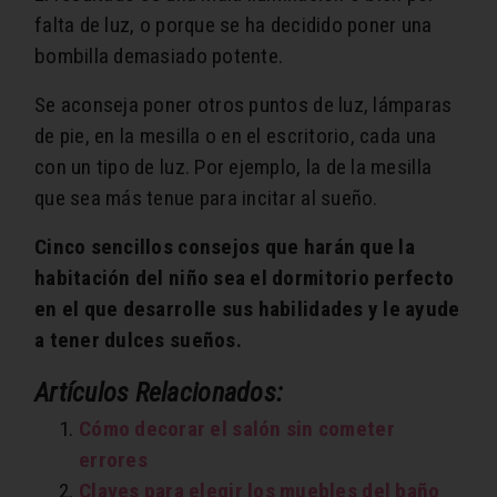
falta de luz, o porque se ha decidido poner una
bombilla demasiado potente.
Se aconseja poner otros puntos de luz, lámparas
de pie, en la mesilla o en el escritorio, cada una
con un tipo de luz. Por ejemplo, la de la mesilla
que sea más tenue para incitar al sueño.
Cinco sencillos consejos que harán que la
habitación del niño sea el dormitorio perfecto
en el que desarrolle sus habilidades y le ayude
a tener dulces sueños.
Artículos Relacionados:
Cómo decorar el salón sin cometer
errores
Claves para elegir los muebles del baño