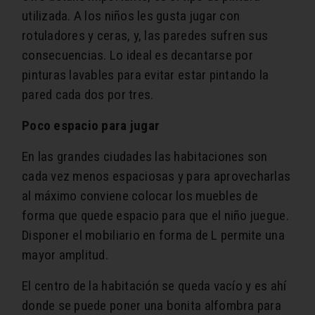
utilizada. A los niños les gusta jugar con
rotuladores y ceras, y, las paredes sufren sus
consecuencias. Lo ideal es decantarse por
pinturas lavables para evitar estar pintando la
pared cada dos por tres.
Poco espacio para jugar
En las grandes ciudades las habitaciones son
cada vez menos espaciosas y para aprovecharlas
al máximo conviene colocar los muebles de
forma que quede espacio para que el niño juegue.
Disponer el mobiliario en forma de L permite una
mayor amplitud.
El centro de la habitación se queda vacío y es ahí
donde se puede poner una bonita alfombra para