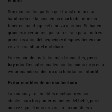
el niño
.
Son muchos los padres que transforman una
habitación de la casa en un cuarto de bebé sin
tener en cuenta que el niño va a crecer. Se hacen
grandes inversiones que solo sirven para los tres
primeros años del pequeño y después tienen que
volver a cambiar el mobiliario.
Ese es uno de los fallos más frecuentes,
pero
hay más
. Descubre cuales son los cinco errores a
evitar cuando se decora una habitación infantil.
Evitar muebles de un uso limitado
Las cunas y los muebles cambiadores son
ideales para los primeros meses del bebé, pero
una vez que el niño crezca, no serán útiles y