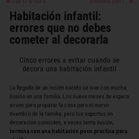
Cuál es tu tipo de piel y cómo tienes que cuidarla
Soluciones para la incontinencia urinaria
Habitación infantil:
errores que no debes
cometer al decorarla
Cinco errores a evitar cuando se
decora una habitación infantil
La llegada de un recién nacido se vive con mucha
ilusión en una familia. Los nueve meses de espera
sirven para preparar la casa para el nuevo
miembro de la familia, pero los expertos en
decoración coinciden, a veces tanta ilusión,
termina con una habitación poco practica para