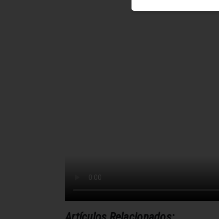
Artículos Relacionados: