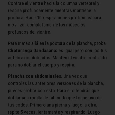
Contrae el vientre hacia la columna vertebral y
respira profundamente mientras mantiene la
postura. Hace 10 respiraciones profundas para
movilizar completamente los músculos
profundos del vientre.
Para ir más allá en la postura de la plancha, proba
Chaturanga Dandasana:
es igual pero con los tus
antebrazos doblados. Mantén el vientre contraído
para no doblar el cuerpo y respira.
Plancha con abdominales
. Una vez que
controles las anteriores versiones de la plancha,
puedes probar con esta. Para ello tendrás que
doblar una rodilla de tal modo que toque uno de
tus codos. Primero una pierna y luego la otra,
repite 5 veces, lentamente y respirando. Luego