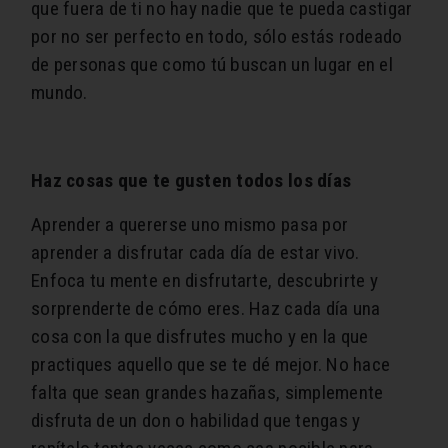
que fuera de ti no hay nadie que te pueda castigar
por no ser perfecto en todo, sólo estás rodeado
de personas que como tú buscan un lugar en el
mundo.
Haz cosas que te gusten todos los días
Aprender a quererse uno mismo pasa por
aprender a disfrutar cada día de estar vivo.
Enfoca tu mente en disfrutarte, descubrirte y
sorprenderte de cómo eres. Haz cada día una
cosa con la que disfrutes mucho y en la que
practiques aquello que se te dé mejor. No hace
falta que sean grandes hazañas, simplemente
disfruta de un don o habilidad que tengas y