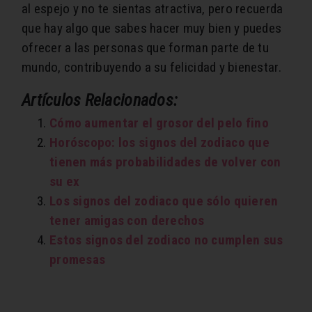
al espejo y no te sientas atractiva, pero recuerda
que hay algo que sabes hacer muy bien y puedes
ofrecer a las personas que forman parte de tu
mundo, contribuyendo a su felicidad y bienestar.
Artículos Relacionados:
Cómo aumentar el grosor del pelo fino
Horóscopo: los signos del zodiaco que
tienen más probabilidades de volver con
su ex
Los signos del zodiaco que sólo quieren
tener amigas con derechos
Estos signos del zodiaco no cumplen sus
promesas