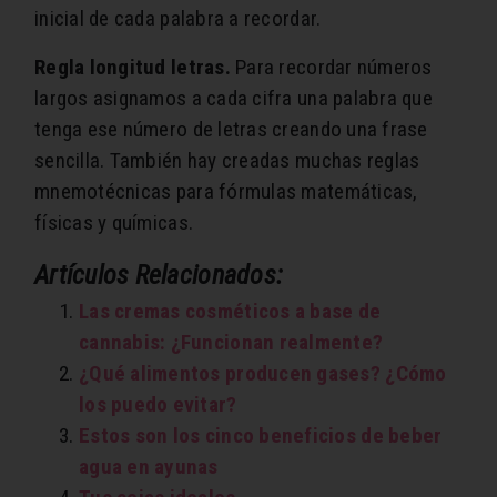
inicial de cada palabra a recordar.
Regla longitud letras.
Para recordar números
largos asignamos a cada cifra una palabra que
tenga ese número de letras creando una frase
sencilla. También hay creadas muchas reglas
mnemotécnicas para fórmulas matemáticas,
físicas y químicas.
Artículos Relacionados:
Las cremas cosméticos a base de
cannabis: ¿Funcionan realmente?
¿Qué alimentos producen gases? ¿Cómo
los puedo evitar?
Estos son los cinco beneficios de beber
agua en ayunas