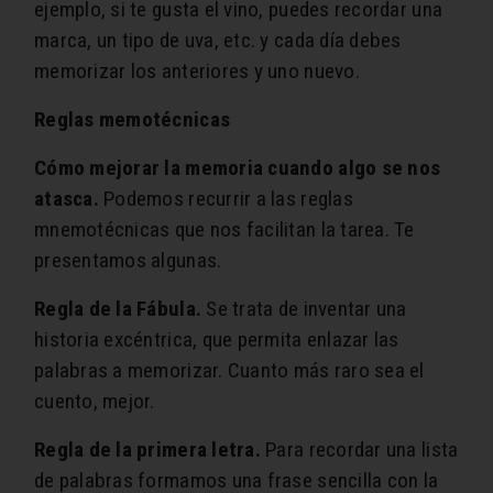
ejemplo, si te gusta el vino, puedes recordar una
marca, un tipo de uva, etc. y cada día debes
memorizar los anteriores y uno nuevo.
Reglas memotécnicas
Cómo mejorar la memoria cuando algo se nos
atasca.
Podemos recurrir a las reglas
mnemotécnicas que nos facilitan la tarea. Te
presentamos algunas.
Regla de la Fábula.
Se trata de inventar una
historia excéntrica, que permita enlazar las
palabras a memorizar. Cuanto más raro sea el
cuento, mejor.
Regla de la primera letra.
Para recordar una lista
de palabras formamos una frase sencilla con la