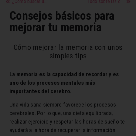
¿Cómo buscar un trabajo que te satisfaga?
Todo sobre las cejas tatuadas
Consejos básicos para
mejorar tu memoria
Cómo mejorar la memoria con unos
simples tips
La memoria es la capacidad de recordar y es
uno de los procesos mentales más
importantes del cerebro.
Una vida sana siempre favorece los procesos
cerebrales. Por lo que, una dieta equilibrada,
realizar ejercicio y respetar las horas de sueño te
ayudará a la hora de recuperar la información