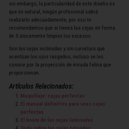
sin embargo, la particularidad de este diseño es
que es natural, ningún profesional sabrá
realizarlo adecuadamente, por eso te
recomendamos que si tienes las cejas en forma
de S únicamente limpies los excesos.
Son las cejas inclinadas y sin curvatura que
acentúan los ojos rasgados, incluso se les
conoce por la proyección de mirada felina que
proporcionan.
Artículos Relacionados:
Maquillaje: cejas perfectas
El manual definitivo para unas cejas
perfectas
El boom de las cejas laminadas
Todo sobre las cejas tatuadas