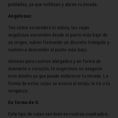
pobladas, ya que estilizan y abren tu mirada.
Angulosas:
Tan cómo su nombre lo indica, las cejas
angulosas ascienden desde el punto más bajo de
su origen, suben formando un discreto triángulo y
vuelven a descender al punto más bajo.
Idóneas para rostros alargados y en forma de
diamante o corazón, te sugerimos no exagerar
este diseño ya que puede endurecer tu mirada. La
forma de estas cejas se asocia al enojo, la ira o la
venganza.
En forma de S:
Este tipo de cejas van bien en rostros cuadrados,