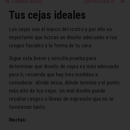
Cuidados básicos para recién nacidos
Ejercicio para el cuerpo y la mente
Tus cejas ideales
Las cejas son el marco del rostro y por ello es
importante que luzcas un diseño adecuado a tus
rasgos faciales y la forma de tu cara.
Sigue esta breve y sencilla prueba para
determinar que diseño de cejas es más adecuado
para ti, recuerda que hay tres medidas a
considerar: dónde inicia, dónde termina y el punto
más alto de tus cejas. Un mal diseño puede
resaltar rasgos o líneas de expresión que no te
favorecen tanto.
Rectas: