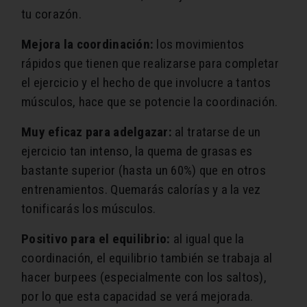
tu corazón.
Mejora la coordinación:
los movimientos
rápidos que tienen que realizarse para completar
el ejercicio y el hecho de que involucre a tantos
músculos, hace que se potencie la coordinación.
Muy eficaz para adelgazar:
al tratarse de un
ejercicio tan intenso, la quema de grasas es
bastante superior (hasta un 60%) que en otros
entrenamientos. Quemarás calorías y a la vez
tonificarás los músculos.
Positivo para el equilibrio:
al igual que la
coordinación, el equilibrio también se trabaja al
hacer burpees (especialmente con los saltos),
por lo que esta capacidad se verá mejorada.