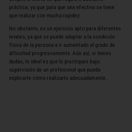
práctica, ya que para que sea efectivo se tiene
que realizar con mucha rapidez.
No obstante, es un ejercicio apto para diferentes
niveles, ya que se puede adaptar a la condición
física de la persona e ir aumentado el grado de
dificultad progresivamente. Aún así, si tienes
dudas, lo ideal es que lo practiques bajo
supervisión de un profesional que pueda
explicarte cómo realizarlo adecuadamente.