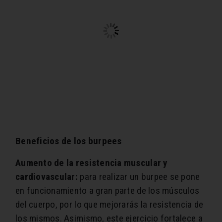
Beneficios de los burpees
Aumento de la resistencia muscular y
cardiovascular:
para realizar un burpee se pone
en funcionamiento a gran parte de los músculos
del cuerpo, por lo que mejorarás la resistencia de
los mismos. Asimismo, este ejercicio fortalece a