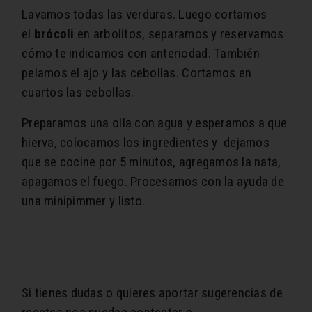
Lavamos todas las verduras. Luego cortamos
el
brócoli
en arbolitos, separamos y reservamos
cómo te indicamos con anteriodad. También
pelamos el ajo y las cebollas. Cortamos en
cuartos las cebollas.
Preparamos una olla con agua y esperamos a que
hierva, colocamos los ingredientes y dejamos
que se cocine por 5 minutos, agregamos la nata,
apagamos el fuego. Procesamos con la ayuda de
una minipimmer y listo.
Si tienes dudas o quieres aportar sugerencias de