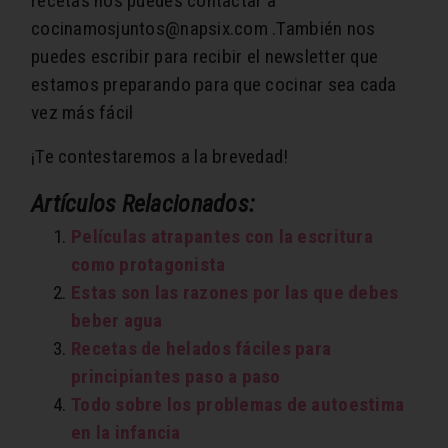
recetas nos puedes contactar a
cocinamosjuntos@napsix.com .También nos
puedes escribir para recibir el newsletter que
estamos preparando para que cocinar sea cada
vez más fácil
¡Te contestaremos a la brevedad!
Artículos Relacionados:
Películas atrapantes con la escritura
como protagonista
Estas son las razones por las que debes
beber agua
Recetas de helados fáciles para
principiantes paso a paso
Todo sobre los problemas de autoestima
en la infancia