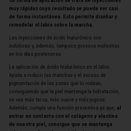
Su forma de aplicación se trata de inyecciones
muy rápidas cuyo resultado se puede ver casi
de forma instantánea. Esto permite diseñar y
remodelar el labio sobre la marcha.
Las inyecciones de ácido hialurónico son
indoloras y, además, tampoco provoca molestias
en los días posteriores.
La aplicación de ácido hialurónico en el labio
ayuda a reducir las manchas y el exceso de
pigmentación de las zonas que lo rodean,
consiguiendo que la piel mantenga la hidratación,
se vea más tersa, más suave y más jugosa.
Además, cumple una función preventiva ya que,
al
entrar en contacto con el colágeno y elastina
de nuestra piel, consigue que se mantenga