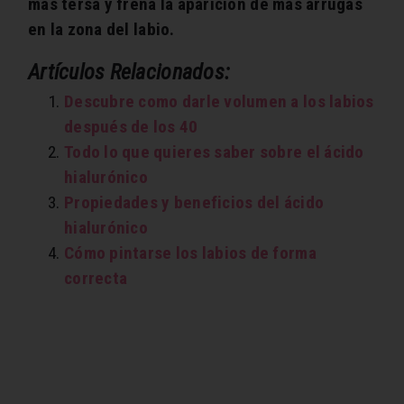
más tersa y frena la aparición de más arrugas
en la zona del labio.
Artículos Relacionados:
Descubre como darle volumen a los labios
después de los 40
Todo lo que quieres saber sobre el ácido
hialurónico
Propiedades y beneficios del ácido
hialurónico
Cómo pintarse los labios de forma
correcta