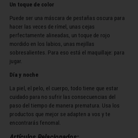
Un toque de color
Puede ser una máscara de pestañas oscura para
hacer las veces de rímel, unas cejas
perfectamente alineadas, un toque de rojo
mordido en los labios, unas mejillas
sobresalientes. Para eso está el maquillaje: para
jugar.
Día y noche
La piel, el pelo, el cuerpo, todo tiene que estar
cuidado para no sufrir las consecuencias del
paso del tiempo de manera prematura. Usa los
productos que mejor se adapten a vos y te
encontrarás fenomal.
Artículos Relacionados: