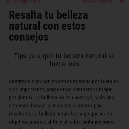
Los signos más cariñosos del zodíaco
Ideas de snacks con chocolate saludables
Resalta tu belleza
natural con estos
consejos
Tips para que tu belleza natural se
luzca más
Sentirnos bien con nosotras mismas por fuera es
algo importante, porque nos sentiremos mejor
por dentro. La belleza no es universal, cada una
debemos buscarla en nuestro interior para
resaltarla. La belleza natural es algo que no es
objetivo, porque, al fin y al cabo,
cada persona