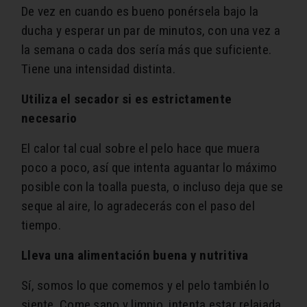
De vez en cuando es bueno ponérsela bajo la
ducha y esperar un par de minutos, con una vez a
la semana o cada dos sería más que suficiente.
Tiene una intensidad distinta.
Utiliza el secador si es estrictamente
necesario
El calor tal cual sobre el pelo hace que muera
poco a poco, así que intenta aguantar lo máximo
posible con la toalla puesta, o incluso deja que se
seque al aire, lo agradecerás con el paso del
tiempo.
Lleva una alimentación buena y nutritiva
Sí, somos lo que comemos y el pelo también lo
siente. Come sano y limpio, intenta estar relajada