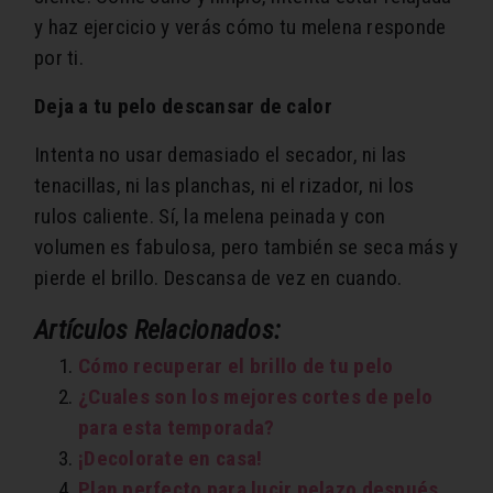
y haz ejercicio y verás cómo tu melena responde
por ti.
Deja a tu pelo descansar de calor
Intenta no usar demasiado el secador, ni las
tenacillas, ni las planchas, ni el rizador, ni los
rulos caliente. Sí, la melena peinada y con
volumen es fabulosa, pero también se seca más y
pierde el brillo. Descansa de vez en cuando.
Artículos Relacionados:
Cómo recuperar el brillo de tu pelo
¿Cuales son los mejores cortes de pelo
para esta temporada?
¡Decolorate en casa!
Plan perfecto para lucir pelazo después