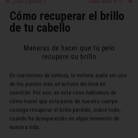
¿Usar juguetes sexuales? ¡Sí, pero con precaución!
Cómo llegar al clímax y acelerar el orgasmo femenino
Cómo recuperar el brillo
de tu cabello
Maneras de hacer que tu pelo
recupere su brillo
En cuestiones de belleza, la melena suele ser uno
de los puntos más atractivos del look en
cuestión. Por eso, en este caso hablamos de
cómo hacer que esta parte de nuestro cuerpo
consiga recuperar el brillo perdido, sobre todo,
cuando ha desaparecido en algún momento de
nuestra vida.