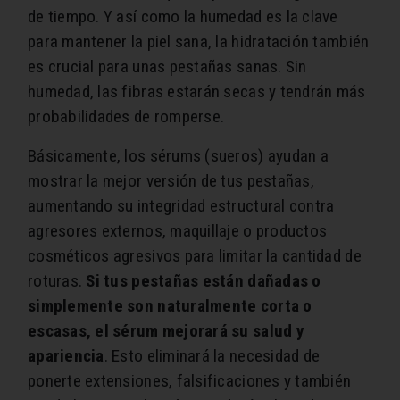
de tiempo. Y así como la humedad es la clave
para mantener la piel sana, la hidratación también
es crucial para unas pestañas sanas. Sin
humedad, las fibras estarán secas y tendrán más
probabilidades de romperse.
Básicamente, los sérums (sueros) ayudan a
mostrar la mejor versión de tus pestañas,
aumentando su integridad estructural contra
agresores externos, maquillaje o productos
cosméticos agresivos para limitar la cantidad de
roturas.
Si tus pestañas están dañadas o
simplemente son naturalmente corta o
escasas, el sérum mejorará su salud y
apariencia
. Esto eliminará la necesidad de
ponerte extensiones, falsificaciones y también