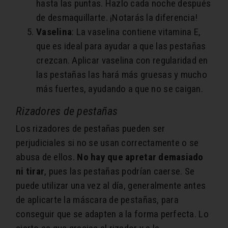
hasta las puntas. Hazlo cada noche después
de desmaquillarte. ¡Notarás la diferencia!
Vaselina
: La vaselina contiene vitamina E,
que es ideal para ayudar a que las pestañas
crezcan. Aplicar vaselina con regularidad en
las pestañas las hará más gruesas y mucho
más fuertes, ayudando a que no se caigan.
Rizadores de pestañas
Los rizadores de pestañas pueden ser
perjudiciales si no se usan correctamente o se
abusa de ellos.
No hay que apretar demasiado
ni tirar
, pues las pestañas podrían caerse. Se
puede utilizar una vez al día, generalmente antes
de aplicarte la máscara de pestañas, para
conseguir que se adapten a la forma perfecta. Lo