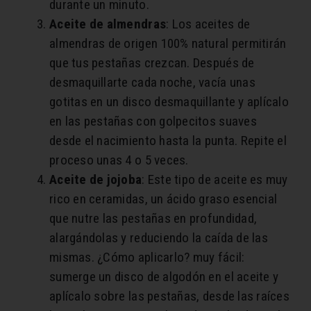
durante un minuto.
Aceite de almendras
: Los aceites de
almendras de origen 100% natural permitirán
que tus pestañas crezcan. Después de
desmaquillarte cada noche, vacía unas
gotitas en un disco desmaquillante y aplícalo
en las pestañas con golpecitos suaves
desde el nacimiento hasta la punta. Repite el
proceso unas 4 o 5 veces.
Aceite de jojoba
: Este tipo de aceite es muy
rico en ceramidas, un ácido graso esencial
que nutre las pestañas en profundidad,
alargándolas y reduciendo la caída de las
mismas. ¿Cómo aplicarlo? muy fácil:
sumerge un disco de algodón en el aceite y
aplícalo sobre las pestañas, desde las raíces