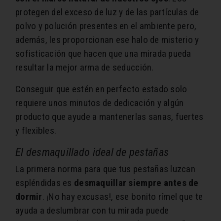
protegen del exceso de luz y de las partículas de
polvo y polución presentes en el ambiente pero,
además, les proporcionan ese halo de misterio y
sofisticación que hacen que una mirada pueda
resultar la mejor arma de seducción.
Conseguir que estén en perfecto estado solo
requiere unos minutos de dedicación y algún
producto que ayude a mantenerlas sanas, fuertes
y flexibles.
El desmaquillado ideal de pestañas
La primera norma para que tus pestañas luzcan
espléndidas es
desmaquillar siempre antes de
dormir
. ¡No hay excusas!, ese bonito rímel que te
ayuda a deslumbrar con tu mirada puede