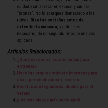
cuidado sin apretar en exceso y sin dar
“tirones”. No lo acerques demasiado a las
raíces.
Riza tus pestañas antes de
extender la máscara
, y solo si es
necesario, da un segundo retoque una vez
aplicada.
Artículos Relacionados:
¿Qué pesas son más adecuadas para
entrenar?
Hacé tus propios stickers impresos para
uñas, personalizados y caseros
Recetas con legumbres ideales para el
verano
¡Los tres signos más sensuales!