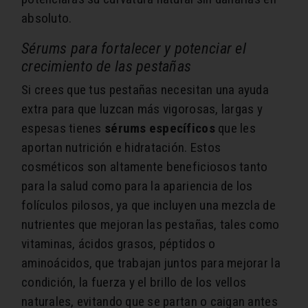
absoluto.
Sérums para fortalecer y potenciar el
crecimiento de las pestañas
Si crees que tus pestañas necesitan una ayuda
extra para que luzcan más vigorosas, largas y
espesas tienes
sérums específicos
que les
aportan nutrición e hidratación. Estos
cosméticos son altamente beneficiosos tanto
para la salud como para la apariencia de los
folículos pilosos, ya que incluyen una mezcla de
nutrientes que mejoran las pestañas, tales como
vitaminas, ácidos grasos, péptidos o
aminoácidos, que trabajan juntos para mejorar la
condición, la fuerza y el brillo de los vellos
naturales, evitando que se partan o caigan antes