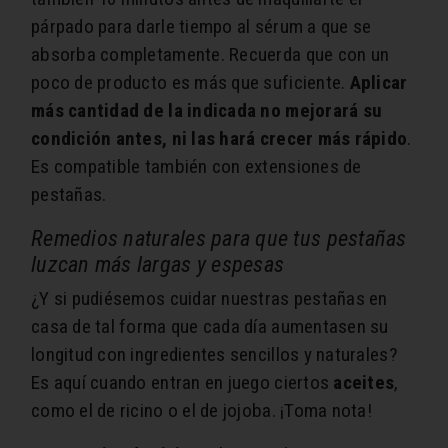
párpado para darle tiempo al sérum a que se
absorba completamente. Recuerda que con un
poco de producto es más que suficiente.
Aplicar
más cantidad de la indicada no mejorará su
condición antes, ni las hará crecer más rápido
.
Es compatible también con extensiones de
pestañas.
Remedios naturales para que tus pestañas
luzcan más largas y espesas
¿Y si pudiésemos cuidar nuestras pestañas en
casa de tal forma que cada día aumentasen su
longitud con ingredientes sencillos y naturales?
Es aquí cuando entran en juego ciertos
aceites
,
como el de ricino o el de jojoba. ¡Toma nota!