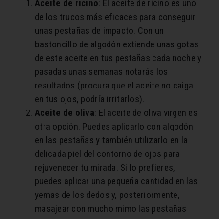
Aceite de ricino
: El aceite de ricino es uno
de los trucos más eficaces para conseguir
unas pestañas de impacto. Con un
bastoncillo de algodón extiende unas gotas
de este aceite en tus pestañas cada noche y
pasadas unas semanas notarás los
resultados (procura que el aceite no caiga
en tus ojos, podría irritarlos).
Aceite de oliva
: El aceite de oliva virgen es
otra opción. Puedes aplicarlo con algodón
en las pestañas y también utilizarlo en la
delicada piel del contorno de ojos para
rejuvenecer tu mirada. Si lo prefieres,
puedes aplicar una pequeña cantidad en las
yemas de los dedos y, posteriormente,
masajear con mucho mimo las pestañas