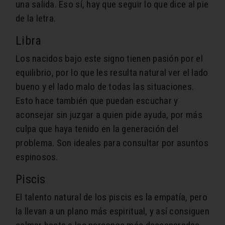
una salida. Eso sí, hay que seguir lo que dice al pie
de la letra.
Libra
Los nacidos bajo este signo tienen pasión por el
equilibrio, por lo que les resulta natural ver el lado
bueno y el lado malo de todas las situaciones.
Esto hace también que puedan escuchar y
aconsejar sin juzgar a quien pide ayuda, por más
culpa que haya tenido en la generación del
problema. Son ideales para consultar por asuntos
espinosos.
Piscis
El talento natural de los piscis es la empatía, pero
la llevan a un plano más espiritual, y así consiguen