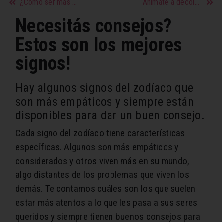
¿Cómo ser más carismática?
Animate a decolorarte en casa
Necesitás consejos?
Estos son los mejores
signos!
Hay algunos signos del zodíaco que
son más empáticos y siempre están
disponibles para dar un buen consejo.
Cada signo del zodíaco tiene características
específicas. Algunos son más empáticos y
considerados y otros viven más en su mundo,
algo distantes de los problemas que viven los
demás. Te contamos cuáles son los que suelen
estar más atentos a lo que les pasa a sus seres
queridos y siempre tienen buenos consejos para