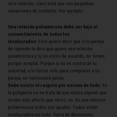
otra relación, claro está que con pequeñas
variaciones de contexto. Por ejemplo:
Una relación poliamorosa debe ser bajo el
consentimiento de todos los
involucrados:
Esto quiere decir que si tu pareja
de repende te dice que quiere una relación
poliamorosa y tú no estás de acuerdo, no tienes
porque aceptar. Porque si es en contra de tu
voluntad, o lo haces solo para complacer a tu
pareja, no funcionará jamás.
Debe existir el respeto por encima de todo:
En
la poligamia no se trata de que exista alguien que
reciba más afecto que otros, no. En una relación
poliamorosa todos son iguales. Todos están
involucrados en todo: Toma de decisiones,