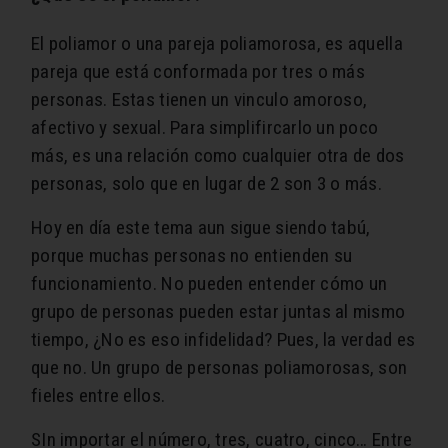
El poliamor o una pareja poliamorosa, es aquella
pareja que está conformada por tres o más
personas. Estas tienen un vinculo amoroso,
afectivo y sexual. Para simplifircarlo un poco
más, es una relación como cualquier otra de dos
personas, solo que en lugar de 2 son 3 o más.
Hoy en día este tema aun sigue siendo tabú,
porque muchas personas no entienden su
funcionamiento. No pueden entender cómo un
grupo de personas pueden estar juntas al mismo
tiempo, ¿No es eso infidelidad? Pues, la verdad es
que no. Un grupo de personas poliamorosas, son
fieles entre ellos.
SIn importar el número, tres, cuatro, cinco… Entre