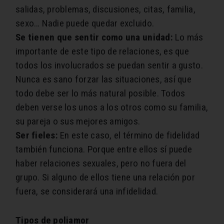
salidas, problemas, discusiones, citas, familia,
sexo… Nadie puede quedar excluido.
Se tienen que sentir como una unidad:
Lo más
importante de este tipo de relaciones, es que
todos los involucrados se puedan sentir a gusto.
Nunca es sano forzar las situaciones, así que
todo debe ser lo más natural posible. Todos
deben verse los unos a los otros como su familia,
su pareja o sus mejores amigos.
Ser fieles:
En este caso, el término de fidelidad
también funciona. Porque entre ellos sí puede
haber relaciones sexuales, pero no fuera del
grupo. Si alguno de ellos tiene una relación por
fuera, se considerará una infidelidad.
Tipos de poliamor