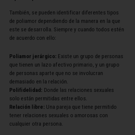
También, se pueden identificar diferentes tipos
de poliamor dependiendo de la manera en la que
este se desarrolla. Siempre y cuando todos estén
de acuerdo con ello:
Poliamor jerárgico:
Existe un grupo de personas
que tienen un lazo afectivo primario, y un grupo
de personas aparte que no se involucran
demasiado en la relación.
Polifidelidad:
Donde las relaciones sexuales
solo están permitidas entre ellos.
Relación libre:
Una pareja que tiene permitido
tener relaciones sexuales o amorosas con
cualquier otra persona.