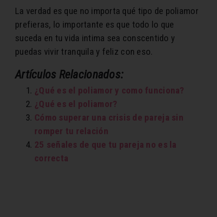
La verdad es que no importa qué tipo de poliamor
prefieras, lo importante es que todo lo que
suceda en tu vida intima sea conscentido y
puedas vivir tranquila y feliz con eso.
Artículos Relacionados:
¿Qué es el poliamor y como funciona?
¿Qué es el poliamor?
Cómo superar una crisis de pareja sin
romper tu relación
25 señales de que tu pareja no es la
correcta