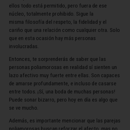
ellos todo está permitido, pero fuera de ese
núcleo, totalmente prohibido. Sigue la
misma filosofía del respeto, la fidelidad y el
cariño que una relación como cualquier otra. Solo
que en esta ocasión hay más personas
involucradas.
Entonces, te sorprenderás de saber que las
personas poliamorosas en realidad sí sienten un
lazo afectivo muy fuerte entre ellas. Son capaces
de amarse profundamente, e incluso de casarse
entre todos. ¡Sí, una boda de muchas personas!
Puede sonar bizarro, pero hoy en día es algo que
se ve mucho.
Además, es importante mencionar que las parejas
poliamorosas buscan reforzar el afecto, mas no