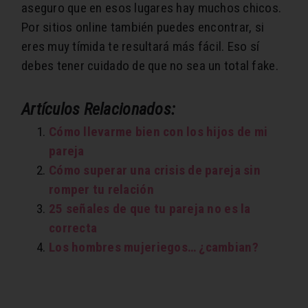
aseguro que en esos lugares hay muchos chicos.
Por sitios online también puedes encontrar, si
eres muy tímida te resultará más fácil. Eso sí
debes tener cuidado de que no sea un total fake.
Artículos Relacionados:
Cómo llevarme bien con los hijos de mi
pareja
Cómo superar una crisis de pareja sin
romper tu relación
25 señales de que tu pareja no es la
correcta
Los hombres mujeriegos… ¿cambian?