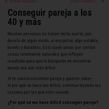
Reflujo en bebés: síntomas, causas y tratamiento
¿Cómo olvidar a un hombre que no nos conviene?
Conseguir pareja a los
40 y más
Muchas personas no tienen tanta suerte, por
decirlo de algún modo, al encontrar algo estable,
bonito y duradero. Esto suele pasar por ciertas
cosas totalmente naturales que influyen
resultado para que la búsqueda de encontrar
pareja sea aún más difícil.
Si te cuesta encontrar pareja y quieres saber,
el por qué se hace tan difícil, continua leyendo las
razones por las que esto sucede.
¿Por qué se me hace difícil conseguir pareja?