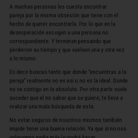
A muchas personas les cuesta encontrar
pareja por la misma obsesión que tiene con el
hecho de querer encontrarla. Por lo que en la
desesperación escogen a una persona no
correspondiente. Y terminan pensando que
perdieron su tiempo y que vuelven una y otra vez
a lo mismo.
Es decir buscas tanto que donde “encuentras a la
pareja” realmente no es así o no es la ideal. Donde
no va contigo en lo absoluto. Por otra parte suele
suceder que el no saber que se quiere, te lleva a
realizar una mala búsqueda de esta.
No estar seguros de nosotros mismos también
impide tener una buena relación. Ya que si no nos
valoramos nadie más lo podrá hacer.