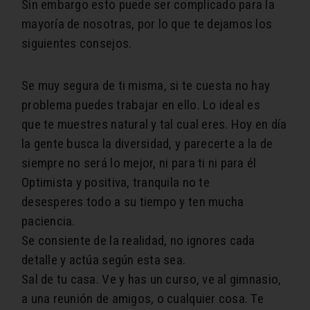
Sin embargo esto puede ser complicado para la
mayoría de nosotras, por lo que te dejamos los
siguientes consejos.
Se muy segura de ti misma, si te cuesta no hay
problema puedes trabajar en ello. Lo ideal es
que te muestres natural y tal cual eres. Hoy en día
la gente busca la diversidad, y parecerte a la de
siempre no será lo mejor, ni para ti ni para él
Optimista y positiva, tranquila no te
desesperes todo a su tiempo y ten mucha
paciencia.
Se consiente de la realidad, no ignores cada
detalle y actúa según esta sea.
Sal de tu casa. Ve y has un curso, ve al gimnasio,
a una reunión de amigos, o cualquier cosa. Te