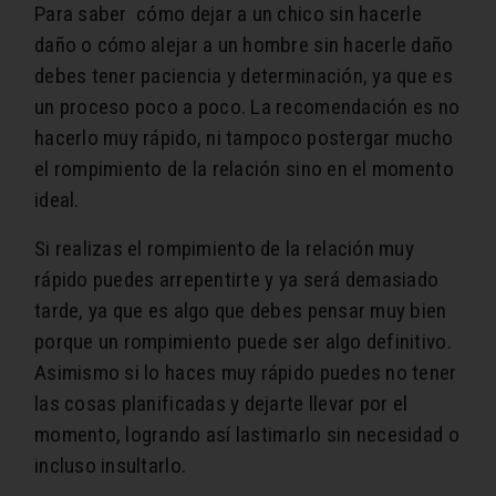
Para saber cómo dejar a un chico sin hacerle
daño o cómo alejar a un hombre sin hacerle daño
debes tener paciencia y determinación, ya que es
un proceso poco a poco. La recomendación es no
hacerlo muy rápido, ni tampoco postergar mucho
el rompimiento de la relación sino en el momento
ideal.
Si realizas el rompimiento de la relación muy
rápido puedes arrepentirte y ya será demasiado
tarde, ya que es algo que debes pensar muy bien
porque un rompimiento puede ser algo definitivo.
Asimismo si lo haces muy rápido puedes no tener
las cosas planificadas y dejarte llevar por el
momento, logrando así lastimarlo sin necesidad o
incluso insultarlo.