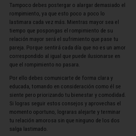
Tampoco debes postergar o alargar demasiado el
rompimiento, ya que esto poco a poco lo
lastimara cada vez más. Mientras mayor sea el
tiempo que pospongas el rompimiento de su
relación mayor será el sufrimiento que pase tu
pareja. Porque sentirá cada día que no es un amor
correspondido al igual que puede ilusionarse en
que el rompimiento no pasara.
Por ello debes comunicarte de forma clara y
educada, tomando en consideración como él se
siente pero priorizando tu bienestar y comodidad.
Si logras seguir estos consejos y aprovechas el
momento oportuno, lograras alejarte y terminar
tu relación amorosa sin que ninguno de los dos
salga lastimado.