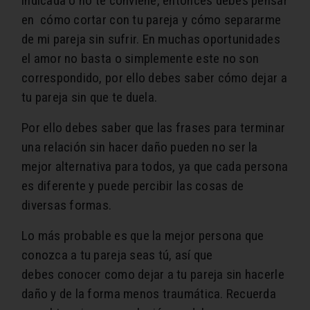
indicada o no te conviene, entonces debes pensar
en cómo cortar con tu pareja y cómo separarme
de mi pareja sin sufrir. En muchas oportunidades
el amor no basta o simplemente este no son
correspondido, por ello debes saber cómo dejar a
tu pareja sin que te duela.
Por ello debes saber que las frases para terminar
una relación sin hacer daño pueden no ser la
mejor alternativa para todos, ya que cada persona
es diferente y puede percibir las cosas de
diversas formas.
Lo más probable es que la mejor persona que
conozca a tu pareja seas tú, así que
debes conocer como dejar a tu pareja sin hacerle
daño y de la forma menos traumática. Recuerda