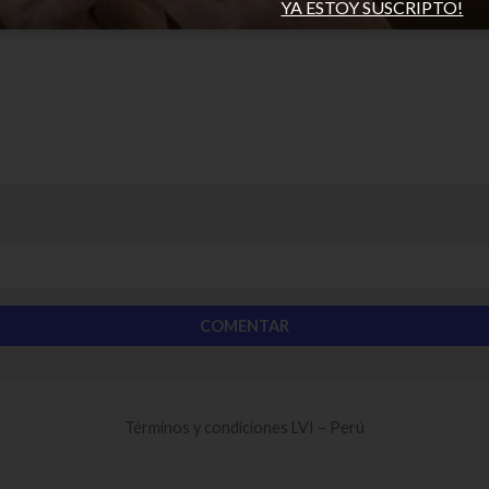
YA ESTOY SUSCRIPTO!
Términos y condiciones LVI – Perú