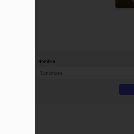
Nombre