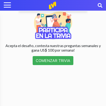
Acepta el desafio, contesta nuestras preguntas semanales y
gana US$ 100 por semana!