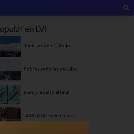
opular en LVI
Tenía un solo trabajo!
Pobres señores del Uber
Siempre salto al final
JAJAJAJA es excelente