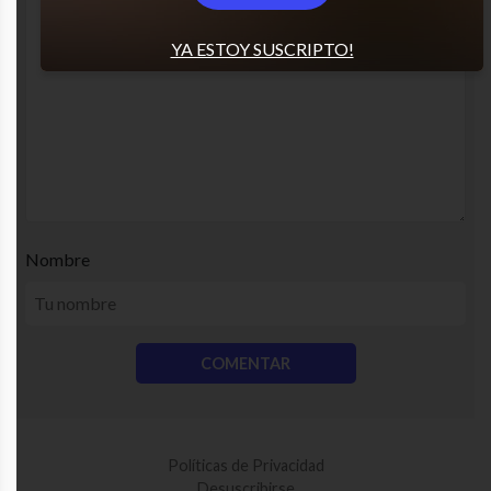
YA ESTOY SUSCRIPTO!
Nombre
Políticas de Privacidad
Desuscribirse