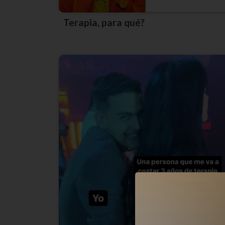
Terapia, para qué?