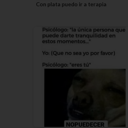
Con plata puedo ir a terapia