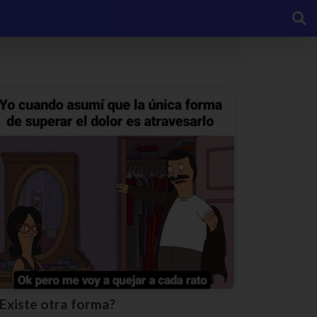
¿Existe otra forma?