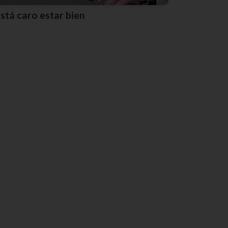
Está caro estar bien