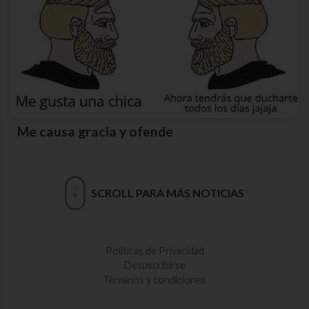
Me causa gracia y ofende
SCROLL PARA MÁS NOTICIAS
Políticas de Privacidad
Desuscribirse
Términos y condiciones