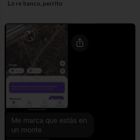
Lo re banco, perrito