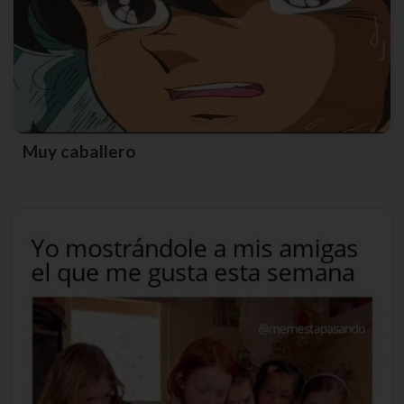
Muy caballero