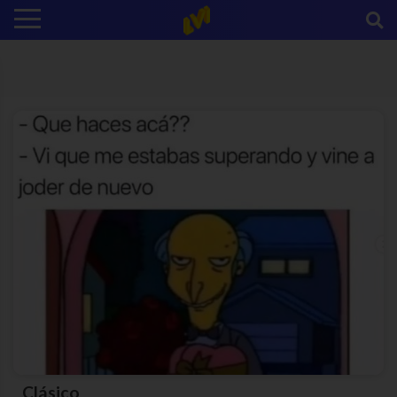
Clásico