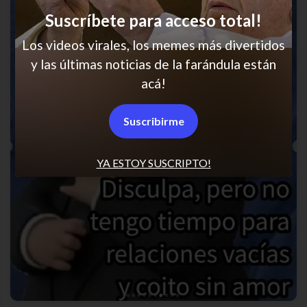
Suscríbete para acceso total!
Los videos virales, los memes más divertidos
y las últimas noticias de la farándula están
acá!
Suscribirme
YA ESTOY SUSCRIPTO!