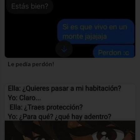
Le pedía perdón!