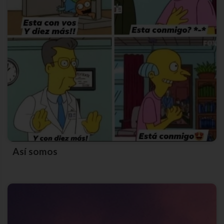
Así somos