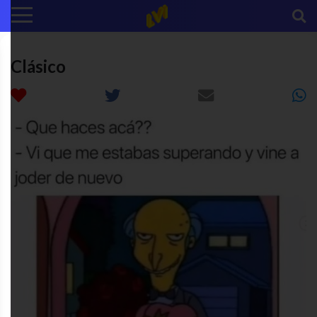
Clásico