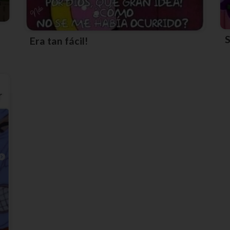
Era tan fácil!