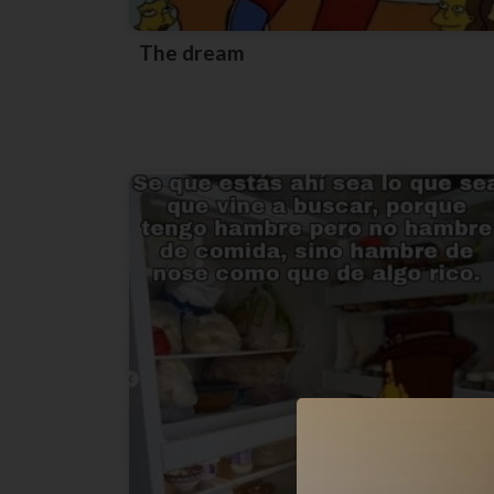
The dream