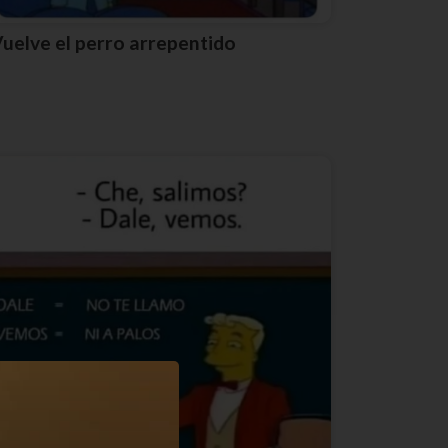
Vuelve el perro arrepentido