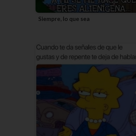
Siempre, lo que sea