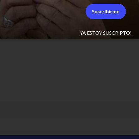
Suscribirme
YA ESTOY SUSCRIPTO!