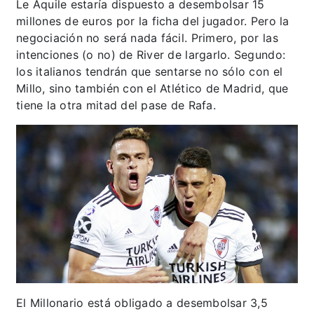
Le Aquile estaría dispuesto a desembolsar 15
millones de euros por la ficha del jugador. Pero la
negociación no será nada fácil. Primero, por las
intenciones (o no) de River de largarlo. Segundo:
los italianos tendrán que sentarse no sólo con el
Millo, sino también con el Atlético de Madrid, que
tiene la otra mitad del pase de Rafa.
El Millonario está obligado a desembolsar 3,5