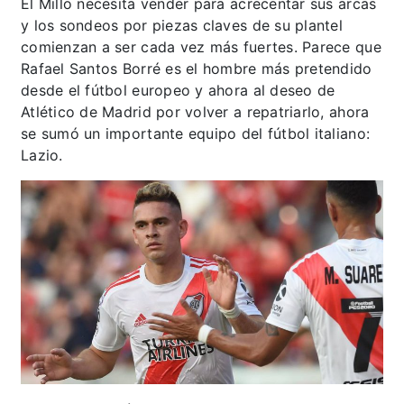
El Millo necesita vender para acrecentar sus arcas
y los sondeos por piezas claves de su plantel
comienzan a ser cada vez más fuertes. Parece que
Rafael Santos Borré es el hombre más pretendido
desde el fútbol europeo y ahora al deseo de
Atlético de Madrid por volver a repatriarlo, ahora
se sumó un importante equipo del fútbol italiano:
Lazio.