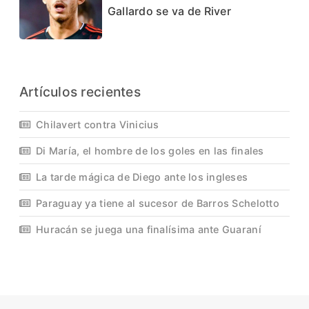
Gallardo se va de River
Artículos recientes
Chilavert contra Vinicius
Di María, el hombre de los goles en las finales
La tarde mágica de Diego ante los ingleses
Paraguay ya tiene al sucesor de Barros Schelotto
Huracán se juega una finalísima ante Guaraní