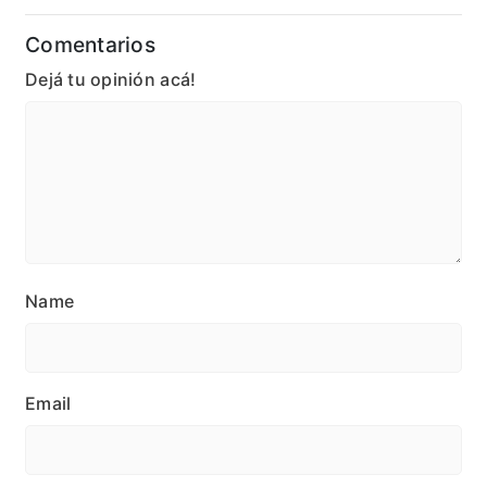
Comentarios
Dejá tu opinión acá!
Name
Email