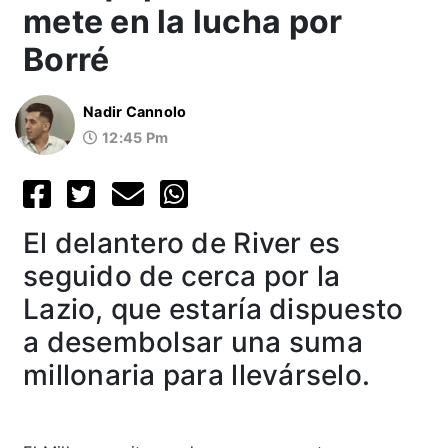
mete en la lucha por
Borré
Nadir Cannolo
12:45 Pm
El delantero de River es
seguido de cerca por la
Lazio, que estaría dispuesto
a desembolsar una suma
millonaria para llevárselo.