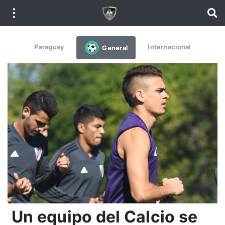
Paraguay
Internacional
General
Un equipo del Calcio se