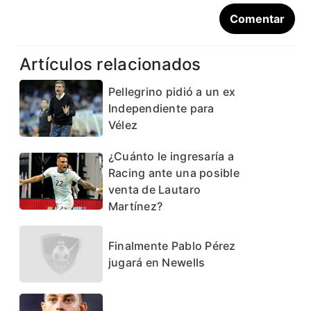
Artículos relacionados
Pellegrino pidió a un ex
Independiente para
Vélez
¿Cuánto le ingresaría a
Racing ante una posible
venta de Lautaro
Martínez?
Finalmente Pablo Pérez
jugará en Newells