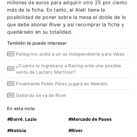
millones de euros para adquirir otro 25 por ciento
más de la ficha. En tanto, el Aleti tiene la
posibilidad de poner sobre la mesa el doble de lo
que debe abonar River y así recomprar la ficha y
quedárselo en su totalidad.
También te puede interesar
Pellegrino pidió a un ex Independiente para Vélez
¿Cuánto le ingresaría a Racing ante una posible
venta de Lautaro Martínez?
Finalmente Pablo Pérez jugará en Newells
Gallardo se va de River
En esta nota:
#Borré. Lazio
#Mercado de Pases
#Noticia
#River