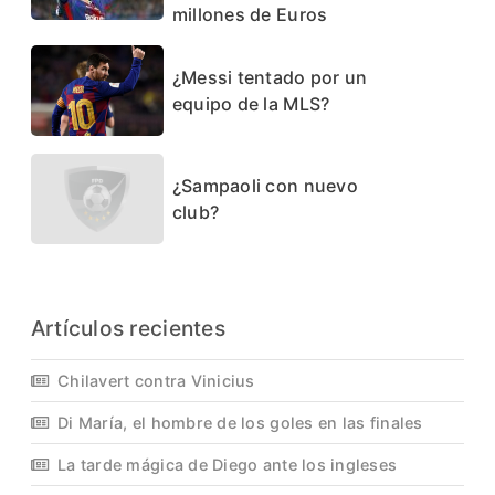
millones de Euros
¿Messi tentado por un
equipo de la MLS?
¿Sampaoli con nuevo
club?
Artículos recientes
Chilavert contra Vinicius
Di María, el hombre de los goles en las finales
La tarde mágica de Diego ante los ingleses