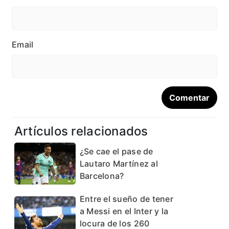
Email
Artículos relacionados
¿Se cae el pase de
Lautaro Martínez al
Barcelona?
Entre el sueño de tener
a Messi en el Inter y la
locura de los 260