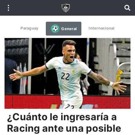
Paraguay
Internacional
General
¿Cuánto le ingresaría a
Racing ante una posible