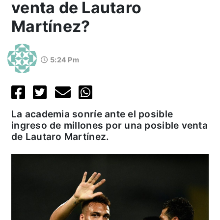
venta de Lautaro
Martínez?
5:24 Pm
La academia sonríe ante el posible
ingreso de millones por una posible venta
de Lautaro Martínez.