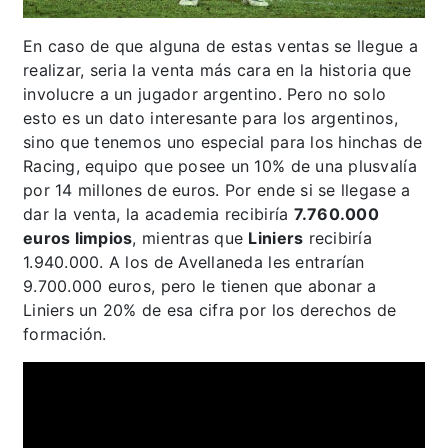
En caso de que alguna de estas ventas se llegue a
realizar, seria la venta más cara en la historia que
involucre a un jugador argentino. Pero no solo
esto es un dato interesante para los argentinos,
sino que tenemos uno especial para los hinchas de
Racing, equipo que posee un 10% de una plusvalía
por 14 millones de euros. Por ende si se llegase a
dar la venta, la academia recibiría
7.760.000
euros limpios
, mientras que
Liniers
recibiría
1.940.000. A los de Avellaneda les entrarían
9.700.000 euros, pero le tienen que abonar a
Liniers un 20% de esa cifra por los derechos de
formación.