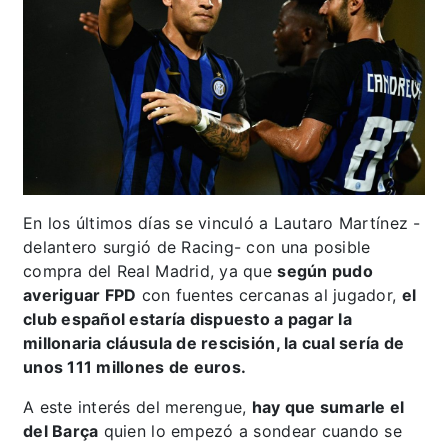
En los últimos días se vinculó a Lautaro Martínez -
delantero surgió de Racing- con una posible
compra del Real Madrid, ya que
según pudo
averiguar FPD
con fuentes cercanas al jugador,
el
club español estaría dispuesto a pagar la
millonaria cláusula de rescisión, la cual sería de
unos 111 millones de euros.
A este interés del merengue,
hay que sumarle el
del Barça
quien lo empezó a sondear cuando se