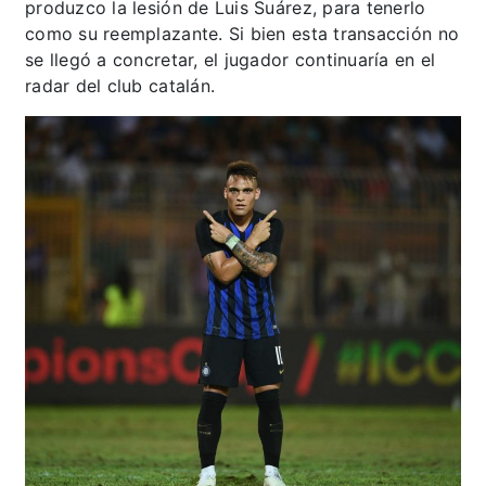
produzco la lesión de Luis Suárez, para tenerlo
como su reemplazante. Si bien esta transacción no
se llegó a concretar, el jugador continuaría en el
radar del club catalán.