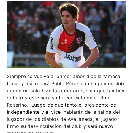
Siempre se vuelve al primer amor dice la famosa
frase, y así lo hará Pablo Pérez con su primer club
donde no solo hizo las inferiores, sino que también
debuto y este será su tercer ciclo en el club
Rosarino.
Luego de que tanto el presidente de
Independiente y
el vice
, hablarán de la salida del
jugador de los diablos de Avellaneda, el jugador
firmó su desvinculación del club y será nuevo