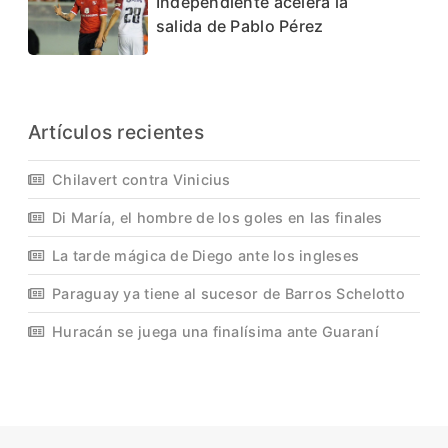
Independiente acelera la
salida de Pablo Pérez
Artículos recientes
Chilavert contra Vinicius
Di María, el hombre de los goles en las finales
La tarde mágica de Diego ante los ingleses
Paraguay ya tiene al sucesor de Barros Schelotto
Huracán se juega una finalísima ante Guaraní