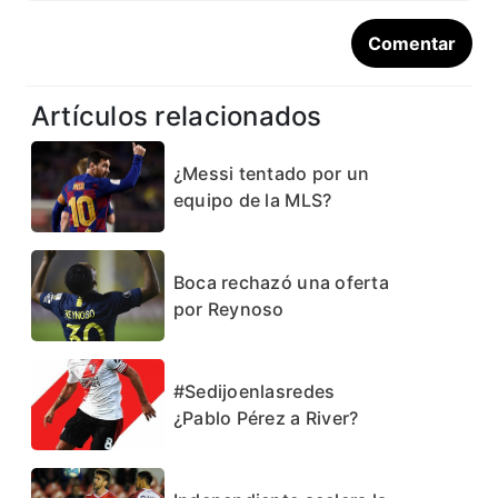
Artículos relacionados
¿Messi tentado por un
equipo de la MLS?
Boca rechazó una oferta
por Reynoso
#Sedijoenlasredes
¿Pablo Pérez a River?