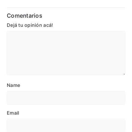
Comentarios
Dejá tu opinión acá!
Name
Email