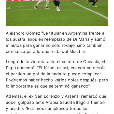
Alejandro Gómez fue titular en Argentina frente a
los australianos en reemplazo de Di María y sumó
minutos para ganar no sólo rodaje, sino también
confianza para lo que resta del Mundial.
Luego de la victoria ante el cuadro de Oceanía, el
Papu comentó: “El fútbol es así; cuando no cerrás
el partido un gol de la nada te puede complicar.
Podríamos haber hecho varios goles después, pero
lo importante es que se terminó ganando”.
Además, el ex San Lorenzo y Arsenal remarcó que
aquel golpazo ante Arabia Saudita llegó a tiempo
y añadió: “Estamos cumpliendo todos los