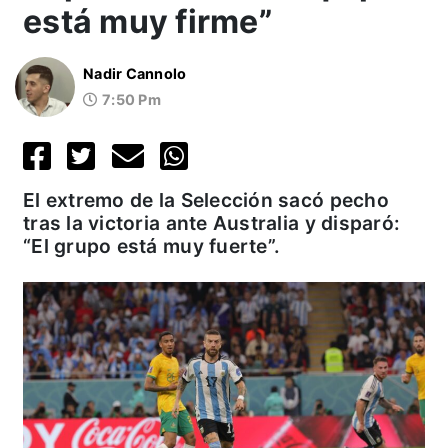
está muy firme”
Nadir Cannolo
7:50 Pm
El extremo de la Selección sacó pecho
tras la victoria ante Australia y disparó:
“El grupo está muy fuerte”.