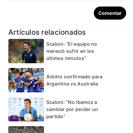
Artículos relacionados
Scaloni: “El equipo no
mereció sufrir en los
últimos minutos”
Árbitro confirmado para
Argentina vs Australia
Scaloni: “No íbamos a
cambiar por perder un
partido”