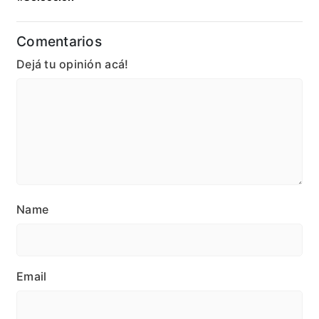
Comentarios
Dejá tu opinión acá!
Name
Email