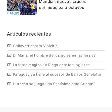
Mundial: nuevos cruces
definidos para octavos
Artículos recientes
Chilavert contra Vinicius
Di María, el hombre de los goles en las finales
La tarde mágica de Diego ante los ingleses
Paraguay ya tiene al sucesor de Barros Schelotto
Huracán se juega una finalísima ante Guaraní