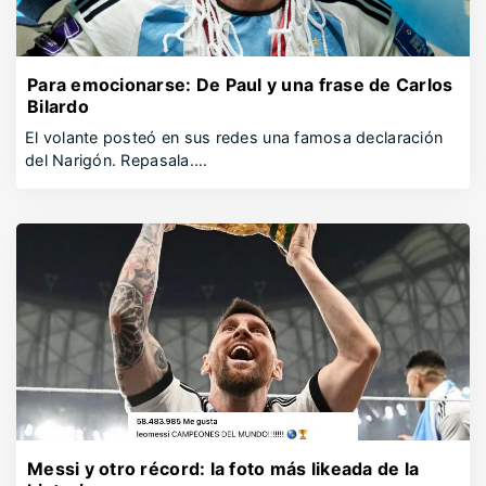
Para emocionarse: De Paul y una frase de Carlos
Bilardo
El volante posteó en sus redes una famosa declaración
del Narigón. Repasala.…
Messi y otro récord: la foto más likeada de la