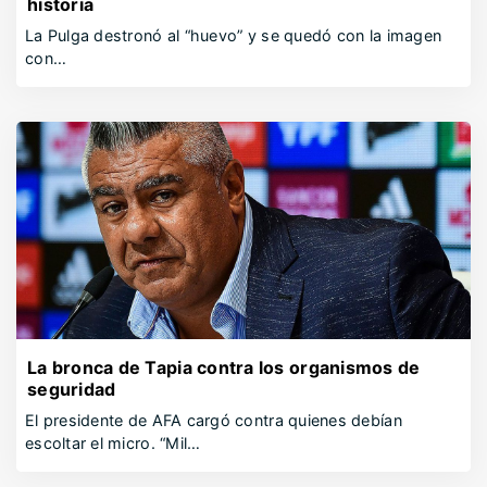
historia
La Pulga destronó al “huevo” y se quedó con la imagen
con…
La bronca de Tapia contra los organismos de
seguridad
El presidente de AFA cargó contra quienes debían
escoltar el micro. “Mil…