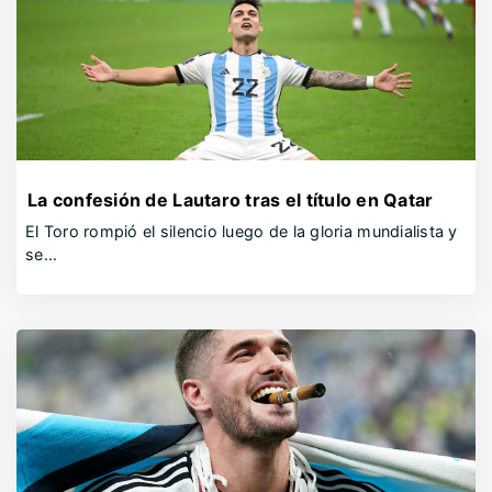
La confesión de Lautaro tras el título en Qatar
El Toro rompió el silencio luego de la gloria mundialista y
se…