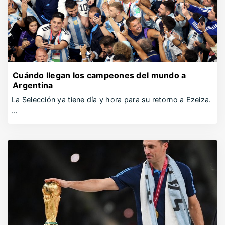
Cuándo llegan los campeones del mundo a
Argentina
La Selección ya tiene día y hora para su retorno a Ezeiza.
…