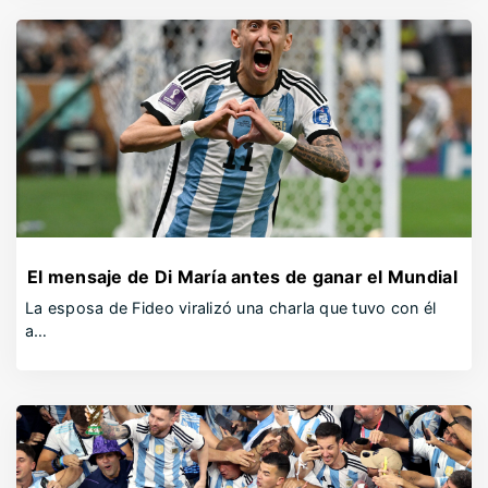
El mensaje de Di María antes de ganar el Mundial
La esposa de Fideo viralizó una charla que tuvo con él
a…