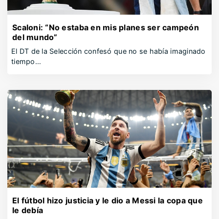
Scaloni: “No estaba en mis planes ser campeón
del mundo”
El DT de la Selección confesó que no se había imaginado
tiempo…
El fútbol hizo justicia y le dio a Messi la copa que
le debía