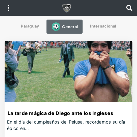
Paraguay
Internacional
General
La tarde mágica de Diego ante los ingleses
En el día del cumpleaños del Pelusa, recordamos su día
épico en…