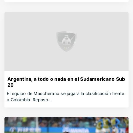
Argentina, a todo o nada en el Sudamericano Sub
20
El equipo de Mascherano se jugará la clasificación frente
a Colombia. Repasá…