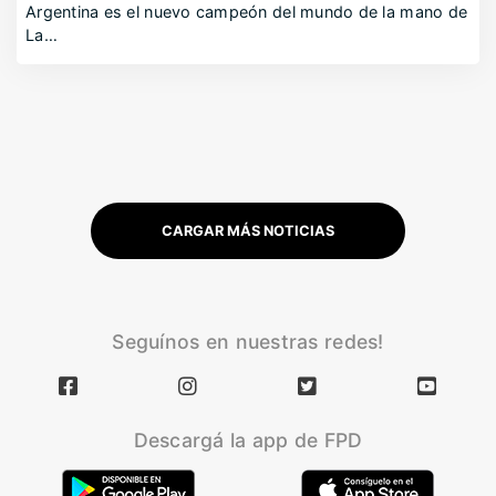
Argentina es el nuevo campeón del mundo de la mano de
La…
CARGAR MÁS NOTICIAS
Seguínos en nuestras redes!
Descargá la app de FPD