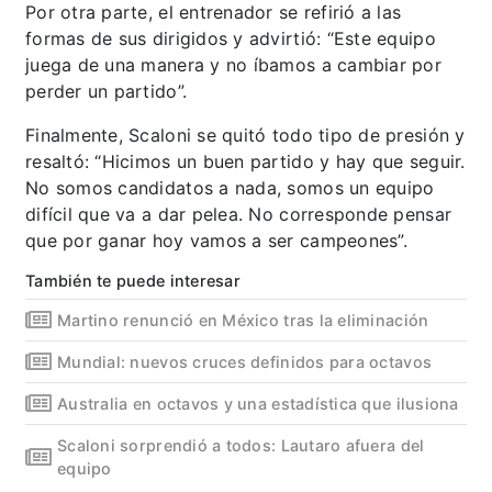
Por otra parte, el entrenador se refirió a las
formas de sus dirigidos y advirtió: “Este equipo
juega de una manera y no íbamos a cambiar por
perder un partido”.
Finalmente, Scaloni se quitó todo tipo de presión y
resaltó: “Hicimos un buen partido y hay que seguir.
No somos candidatos a nada, somos un equipo
difícil que va a dar pelea. No corresponde pensar
que por ganar hoy vamos a ser campeones”.
También te puede interesar
Martino renunció en México tras la eliminación
Mundial: nuevos cruces definidos para octavos
Australia en octavos y una estadística que ilusiona
Scaloni sorprendió a todos: Lautaro afuera del
equipo