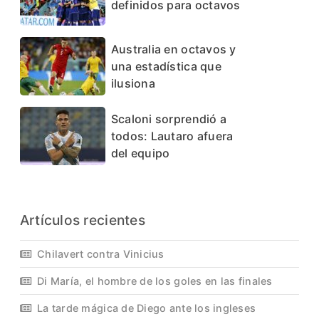
definidos para octavos
Australia en octavos y
una estadística que
ilusiona
Scaloni sorprendió a
todos: Lautaro afuera
del equipo
Artículos recientes
Chilavert contra Vinicius
Di María, el hombre de los goles en las finales
La tarde mágica de Diego ante los ingleses