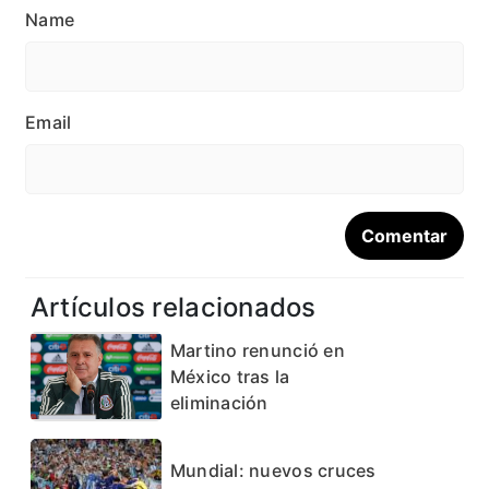
Name
Email
Artículos relacionados
Martino renunció en
México tras la
eliminación
Mundial: nuevos cruces