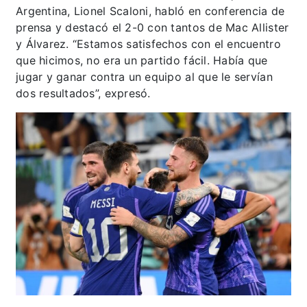
Argentina, Lionel Scaloni, habló en conferencia de
prensa y destacó el 2-0 con tantos de Mac Allister
y Álvarez. “Estamos satisfechos con el encuentro
que hicimos, no era un partido fácil. Había que
jugar y ganar contra un equipo al que le servían
dos resultados”, expresó.