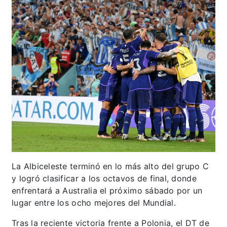
La Albiceleste terminó en lo más alto del grupo C
y logró clasificar a los octavos de final, donde
enfrentará a Australia el próximo sábado por un
lugar entre los ocho mejores del Mundial.
Tras la reciente victoria frente a Polonia, el DT de