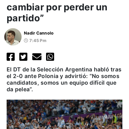
cambiar por perder un
partido”
Nadir Cannolo
7:45 Pm
El DT de la Selección Argentina habló tras
el 2-0 ante Polonia y advirtió: “No somos
candidatos, somos un equipo difícil que
da pelea”.