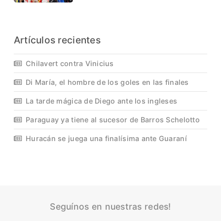
Artículos recientes
Chilavert contra Vinicius
Di María, el hombre de los goles en las finales
La tarde mágica de Diego ante los ingleses
Paraguay ya tiene al sucesor de Barros Schelotto
Huracán se juega una finalísima ante Guaraní
Seguínos en nuestras redes!