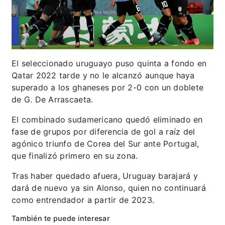
El seleccionado uruguayo puso quinta a fondo en
Qatar 2022 tarde y no le alcanzó aunque haya
superado a los ghaneses por 2-0 con un doblete
de G. De Arrascaeta.
El combinado sudamericano quedó eliminado en
fase de grupos por diferencia de gol a raíz del
agónico triunfo de Corea del Sur ante Portugal,
que finalizó primero en su zona.
Tras haber quedado afuera, Uruguay barajará y
dará de nuevo ya sin Alonso, quien no continuará
como entrendador a partir de 2023.
También te puede interesar