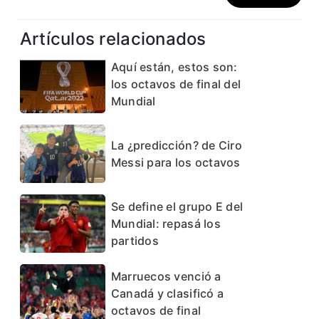
Artículos relacionados
Aquí están, estos son:
los octavos de final del
Mundial
La ¿predicción? de Ciro
Messi para los octavos
Se define el grupo E del
Mundial: repasá los
partidos
Marruecos venció a
Canadá y clasificó a
octavos de final