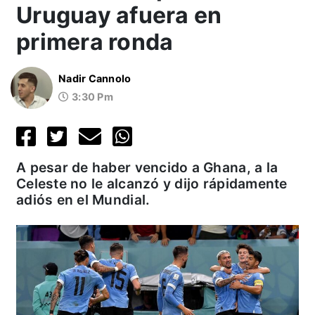
Uruguay afuera en
primera ronda
Nadir Cannolo
3:30 Pm
A pesar de haber vencido a Ghana, a la
Celeste no le alcanzó y dijo rápidamente
adiós en el Mundial.