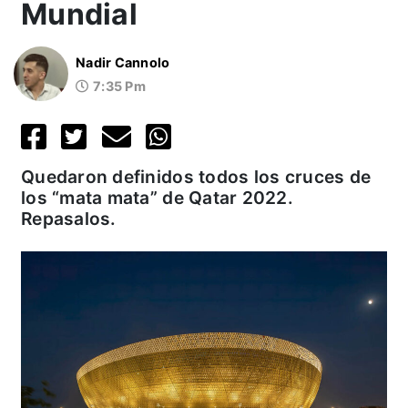
Mundial
Nadir Cannolo
7:35 Pm
Quedaron definidos todos los cruces de
los “mata mata” de Qatar 2022.
Repasalos.