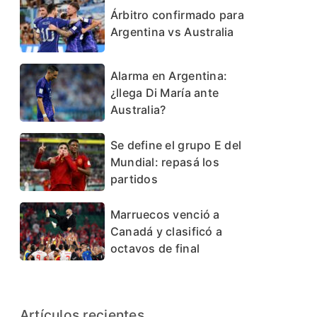
Árbitro confirmado para
Argentina vs Australia
Alarma en Argentina:
¿llega Di María ante
Australia?
Se define el grupo E del
Mundial: repasá los
partidos
Marruecos venció a
Canadá y clasificó a
octavos de final
Artículos recientes