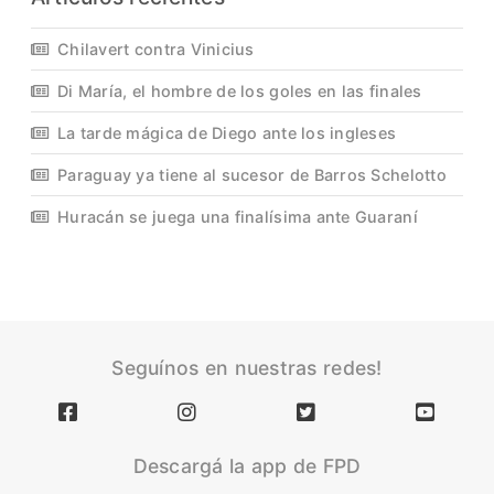
Chilavert contra Vinicius
Di María, el hombre de los goles en las finales
La tarde mágica de Diego ante los ingleses
Paraguay ya tiene al sucesor de Barros Schelotto
Huracán se juega una finalísima ante Guaraní
Seguínos en nuestras redes!
Descargá la app de FPD