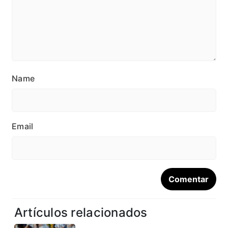
Name
Email
Artículos relacionados