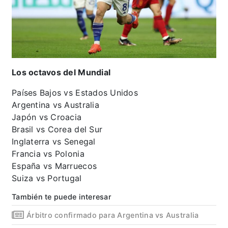
Los octavos del Mundial
Países Bajos vs Estados Unidos
Argentina vs Australia
Japón vs Croacia
Brasil vs Corea del Sur
Inglaterra vs Senegal
Francia vs Polonia
España vs Marruecos
Suiza vs Portugal
También te puede interesar
Árbitro confirmado para Argentina vs Australia