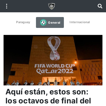
Paraguay
Internacional
General
Aquí están, estos son:
los octavos de final del