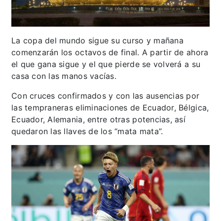
La copa del mundo sigue su curso y mañana
comenzarán los octavos de final. A partir de ahora
el que gana sigue y el que pierde se volverá a su
casa con las manos vacías.
Con cruces confirmados y con las ausencias por
las tempraneras eliminaciones de Ecuador, Bélgica,
Ecuador, Alemania, entre otras potencias, así
quedaron las llaves de los “mata mata”.