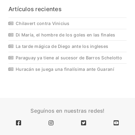
Artículos recientes
Chilavert contra Vinicius
Di María, el hombre de los goles en las finales
La tarde mágica de Diego ante los ingleses
Paraguay ya tiene al sucesor de Barros Schelotto
Huracán se juega una finalísima ante Guaraní
Seguínos en nuestras redes!