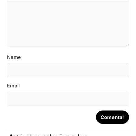
Name
Email