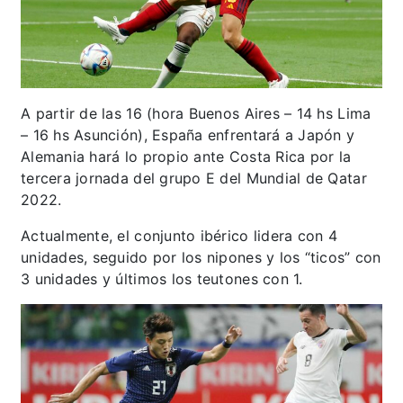
A partir de las 16 (hora Buenos Aires – 14 hs Lima
– 16 hs Asunción), España enfrentará a Japón y
Alemania hará lo propio ante Costa Rica por la
tercera jornada del grupo E del Mundial de Qatar
2022.
Actualmente, el conjunto ibérico lidera con 4
unidades, seguido por los nipones y los “ticos” con
3 unidades y últimos los teutones con 1.