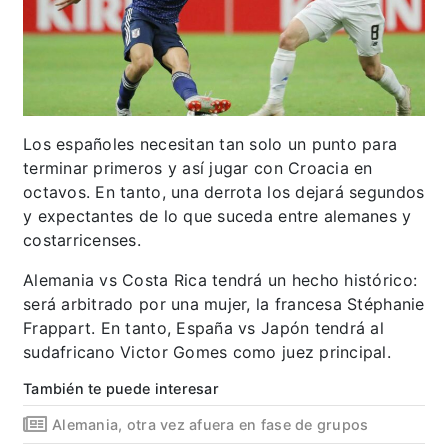
Los españoles necesitan tan solo un punto para
terminar primeros y así jugar con Croacia en
octavos. En tanto, una derrota los dejará segundos
y expectantes de lo que suceda entre alemanes y
costarricenses.
Alemania vs Costa Rica tendrá un hecho histórico:
será arbitrado por una mujer, la francesa Stéphanie
Frappart. En tanto, España vs Japón tendrá al
sudafricano Victor Gomes como juez principal.
También te puede interesar
Alemania, otra vez afuera en fase de grupos