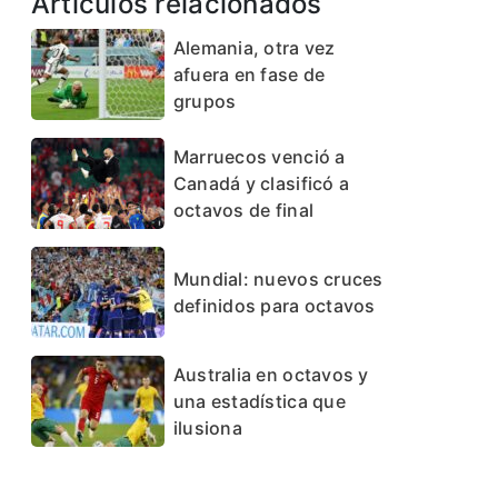
Artículos relacionados
Alemania, otra vez
afuera en fase de
grupos
Marruecos venció a
Canadá y clasificó a
octavos de final
Mundial: nuevos cruces
definidos para octavos
Australia en octavos y
una estadística que
ilusiona