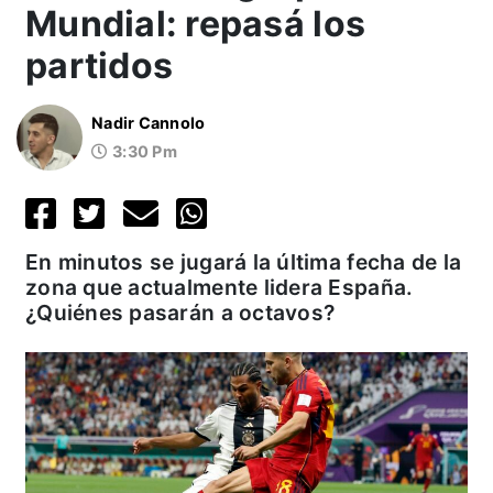
Mundial: repasá los
partidos
Nadir Cannolo
3:30 Pm
En minutos se jugará la última fecha de la
zona que actualmente lidera España.
¿Quiénes pasarán a octavos?