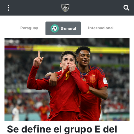
Paraguay
Internacional
General
Se define el grupo E del