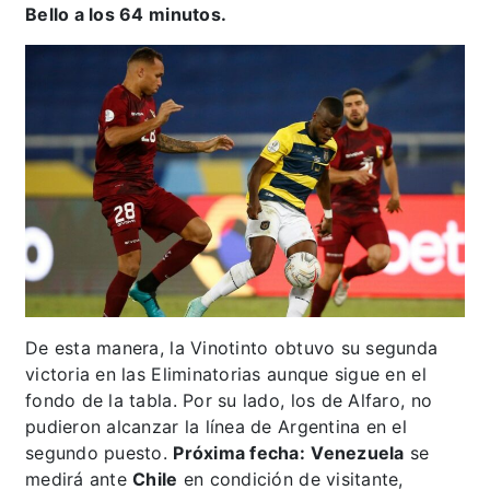
Bello a los 64 minutos.
De esta manera, la Vinotinto obtuvo su segunda
victoria en las Eliminatorias aunque sigue en el
fondo de la tabla. Por su lado, los de Alfaro, no
pudieron alcanzar la línea de Argentina en el
segundo puesto.
Próxima fecha:
Venezuela
se
medirá ante
Chile
en condición de visitante,