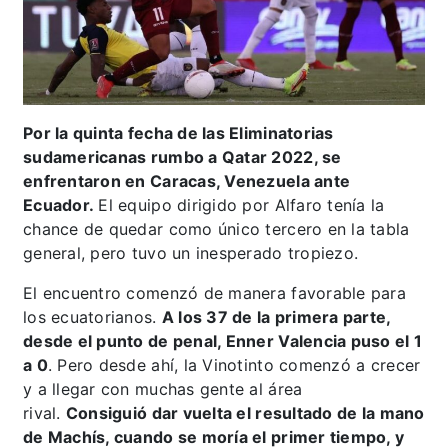
Por la quinta fecha de las Eliminatorias
sudamericanas rumbo a Qatar 2022, se
enfrentaron en Caracas, Venezuela ante
Ecuador.
El equipo dirigido por Alfaro tenía la
chance de quedar como único tercero en la tabla
general, pero tuvo un inesperado tropiezo.
El encuentro comenzó de manera favorable para
los ecuatorianos.
A los 37 de la primera parte,
desde el punto de penal, Enner Valencia puso el 1
a 0
. Pero desde ahí, la Vinotinto comenzó a crecer
y a llegar con muchas gente al área
rival.
Consiguió dar vuelta el resultado de la mano
de Machís, cuando se moría el primer tiempo, y