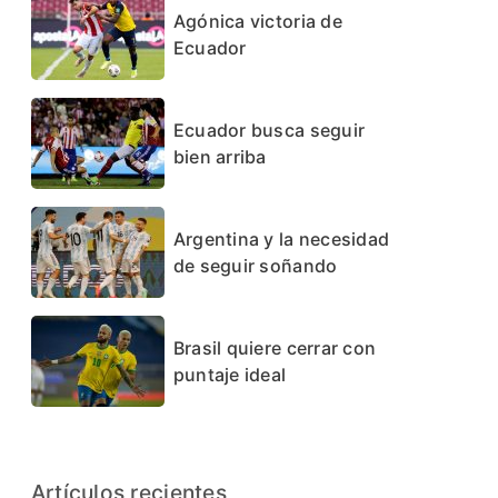
Agónica victoria de
Ecuador
Ecuador busca seguir
bien arriba
Argentina y la necesidad
de seguir soñando
Brasil quiere cerrar con
puntaje ideal
Artículos recientes