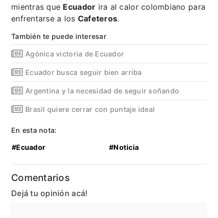
mientras que
Ecuador
ira al calor colombiano para
enfrentarse a los
Cafeteros
.
También te puede interesar
Agónica victoria de Ecuador
Ecuador busca seguir bien arriba
Argentina y la necesidad de seguir soñando
Brasil quiere cerrar con puntaje ideal
En esta nota:
#Ecuador
#Noticia
Comentarios
Dejá tu opinión acá!