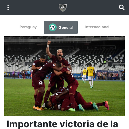
Paraguay
Internacional
General
Importante victoria de la