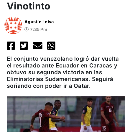
Vinotinto
Agustín Leiva
7:35 Pm
El conjunto venezolano logró dar vuelta
el resultado ante Ecuador en Caracas y
obtuvo su segunda victoria en las
Eliminatorias Sudamericanas. Seguirá
soñando con poder ir a Qatar.