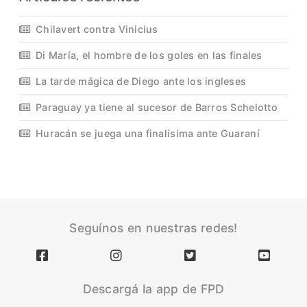
Chilavert contra Vinicius
Di María, el hombre de los goles en las finales
La tarde mágica de Diego ante los ingleses
Paraguay ya tiene al sucesor de Barros Schelotto
Huracán se juega una finalísima ante Guaraní
Seguínos en nuestras redes!
Descargá la app de FPD