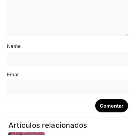
Name
Email
Artículos relacionados