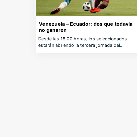
Venezuela – Ecuador: dos que todavía
no ganaron
Desde las 18:00 horas, los seleccionados
estarán abriendo la tercera jornada del…