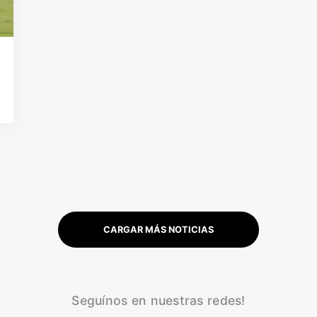
CARGAR MÁS NOTICIAS
Seguínos en nuestras redes!