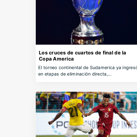
Los cruces de cuartos de final de la
Copa America
El torneo continental de Sudamerica ya ingres
en etapas de eliminación directa,…