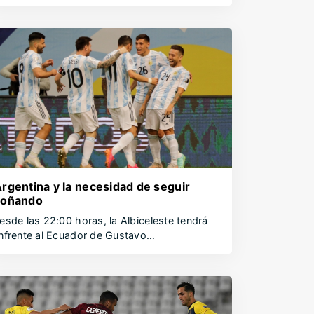
rgentina y la necesidad de seguir
soñando
esde las 22:00 horas, la Albiceleste tendrá
nfrente al Ecuador de Gustavo…