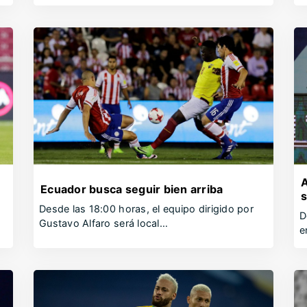
A
Ecuador busca seguir bien arriba
Desde las 18:00 horas, el equipo dirigido por
D
Gustavo Alfaro será local…
e