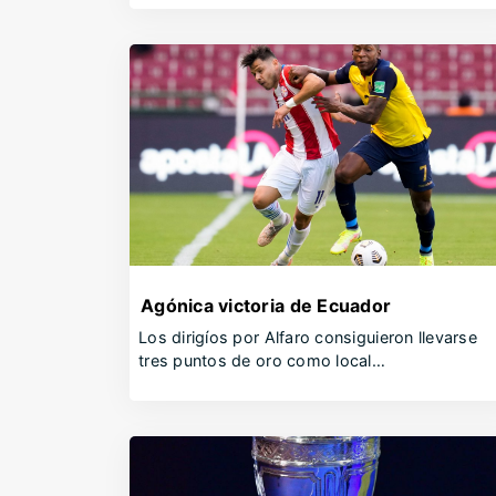
Agónica victoria de Ecuador
Los dirigíos por Alfaro consiguieron llevarse
tres puntos de oro como local…