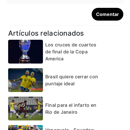
Artículos relacionados
Los cruces de cuartos
de final de la Copa
America
Brasil quiere cerrar con
puntaje ideal
Final para el infarto en
Rio de Janeiro
Venezuela – Ecuador: