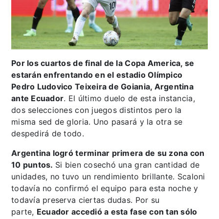
Por los cuartos de final de la Copa America, se
estarán enfrentando en el estadio Olímpico
Pedro Ludovico Teixeira de Goiania, Argentina
ante Ecuador
. El último duelo de esta instancia,
dos selecciones con juegos distintos pero la
misma sed de gloria. Uno pasará y la otra se
despedirá de todo.
Argentina logró terminar primera de su zona con
10 puntos.
Si bien cosechó una gran cantidad de
unidades, no tuvo un rendimiento brillante. Scaloni
todavía no confirmó el equipo para esta noche y
todavía preserva ciertas dudas. Por su
parte,
Ecuador accedió a esta fase con tan sólo