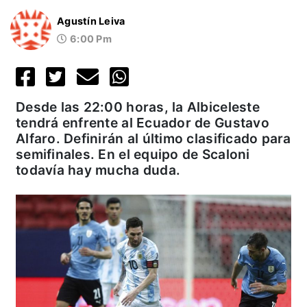
Agustín Leiva
6:00 Pm
Desde las 22:00 horas, la Albiceleste
tendrá enfrente al Ecuador de Gustavo
Alfaro. Definirán al último clasificado para
semifinales. En el equipo de Scaloni
todavía hay mucha duda.