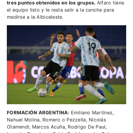
tres puntos obtenidos en los grupos.
Alfaro tiene
el equipo listo y le resta salir a la cancha para
medirse a la Albiceleste.
FORMACIÓN ARGENTINA:
Emiliano Martínez,
Nahuel Molina, Romero o Pezzella, Nicolás
Otamendi; Marcos Acuña, Rodrigo De Paul,