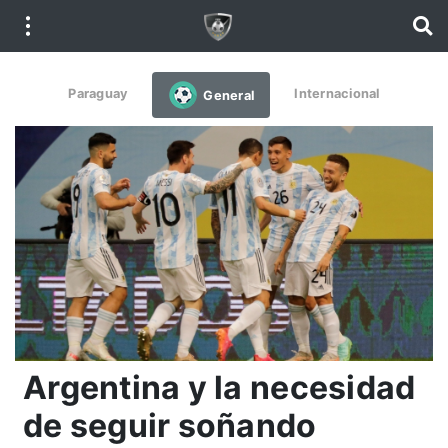
Paraguay
Internacional
General
Argentina y la necesidad
de seguir soñando