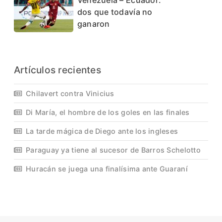
dos que todavía no
ganaron
Artículos recientes
Chilavert contra Vinicius
Di María, el hombre de los goles en las finales
La tarde mágica de Diego ante los ingleses
Paraguay ya tiene al sucesor de Barros Schelotto
Huracán se juega una finalísima ante Guaraní