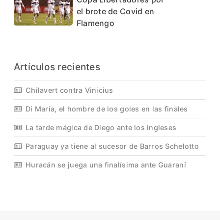
el brote de Covid en
Flamengo
Artículos recientes
Chilavert contra Vinicius
Di María, el hombre de los goles en las finales
La tarde mágica de Diego ante los ingleses
Paraguay ya tiene al sucesor de Barros Schelotto
Huracán se juega una finalísima ante Guaraní