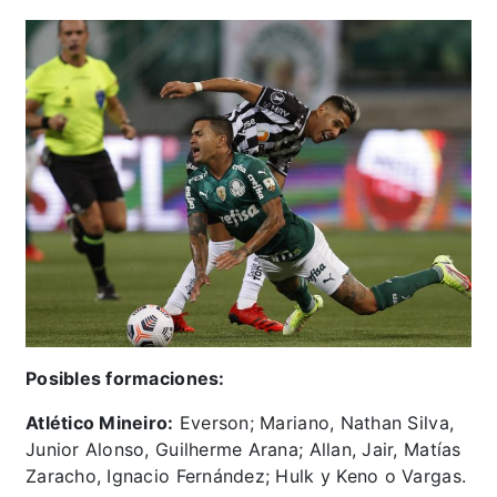
Posibles formaciones:
Atlético Mineiro:
Everson; Mariano, Nathan Silva,
Junior Alonso, Guilherme Arana; Allan, Jair, Matías
Zaracho, Ignacio Fernández; Hulk y Keno o Vargas.