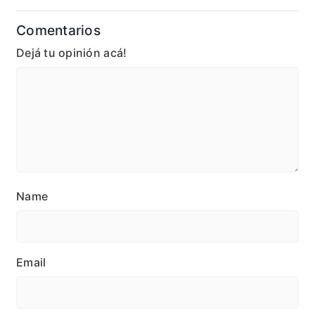
Comentarios
Dejá tu opinión acá!
Name
Email