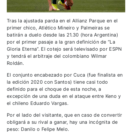
Tras la ajustada parda en el Allianz Parque en el
primer chico, Atlético Mineiro y Palmeiras se
batirán a duelo desde las 21.30 (hora Argentina)
por el primer pasaje a la gran definición de “La
Gloria Eterna”. El cotejo será televisado por ESPN
y tendrá el arbitraje del colombiano Wilmar
Roldán.
El conjunto encabezado por Cuca (fue finalista en
la edición 2020 con Santos) tiene casi todo
definido para el choque de esta noche, a
excepción de una duda en el ataque entre Keno y
el chileno Eduardo Vargas.
Por el lado del visitante, que en caso de convertir
obligará a su rival a ganar, hay una incógnita de
peso: Danilo o Felipe Melo.