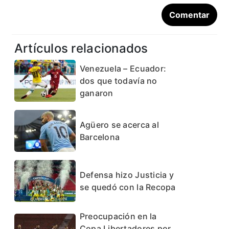
Artículos relacionados
Venezuela – Ecuador:
dos que todavía no
ganaron
Agüero se acerca al
Barcelona
Defensa hizo Justicia y
se quedó con la Recopa
Preocupación en la
Copa Libertadores por