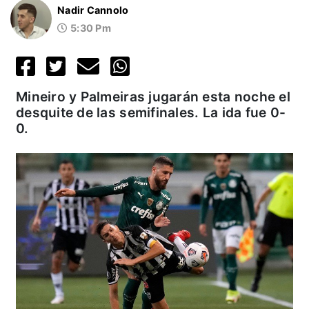
Nadir Cannolo
5:30 Pm
Mineiro y Palmeiras jugarán esta noche el
desquite de las semifinales. La ida fue 0-
0.