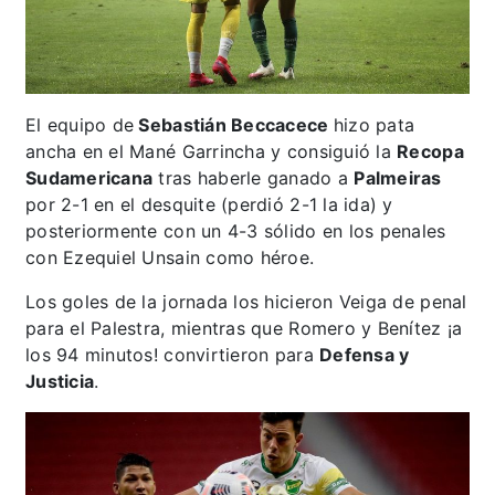
El equipo de
Sebastián Beccacece
hizo pata
ancha en el Mané Garrincha y consiguió la
Recopa
Sudamericana
tras haberle ganado a
Palmeiras
por 2-1 en el desquite (perdió 2-1 la ida) y
posteriormente con un 4-3 sólido en los penales
con Ezequiel Unsain como héroe.
Los goles de la jornada los hicieron Veiga de penal
para el Palestra, mientras que Romero y Benítez ¡a
los 94 minutos! convirtieron para
Defensa y
Justicia
.