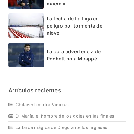
quiere ir
La fecha de La Liga en
peligro por tormenta de
nieve
La dura advertencia de
Pochettino a Mbappé
Artículos recientes
Chilavert contra Vinicius
Di María, el hombre de los goles en las finales
La tarde mágica de Diego ante los ingleses