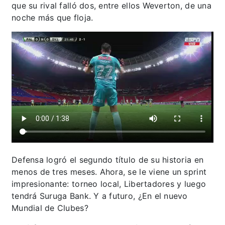
que su rival falló dos, entre ellos Weverton, de una
noche más que floja.
Defensa logró el segundo título de su historia en
menos de tres meses. Ahora, se le viene un sprint
impresionante: torneo local, Libertadores y luego
tendrá Suruga Bank. Y a futuro, ¿En el nuevo
Mundial de Clubes?