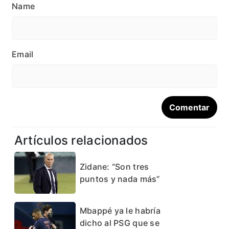
Name
Email
Artículos relacionados
Zidane: “Son tres
puntos y nada más”
Mbappé ya le habría
dicho al PSG que se