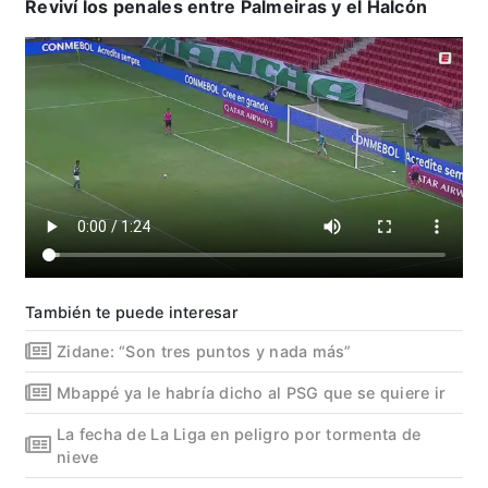
Reviví los penales entre Palmeiras y el Halcón
También te puede interesar
Zidane: “Son tres puntos y nada más”
Mbappé ya le habría dicho al PSG que se quiere ir
La fecha de La Liga en peligro por tormenta de
nieve