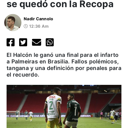
se quedó con la Recopa
Nadir Cannolo
12:36 Am
El Halcón le ganó una final para el infarto
a Palmeiras en Brasilia. Fallos polémicos,
tangana y una definición por penales para
el recuerdo.