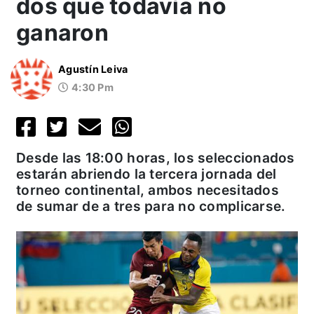
dos que todavía no
ganaron
Agustín Leiva
4:30 Pm
Desde las 18:00 horas, los seleccionados
estarán abriendo la tercera jornada del
torneo continental, ambos necesitados
de sumar de a tres para no complicarse.