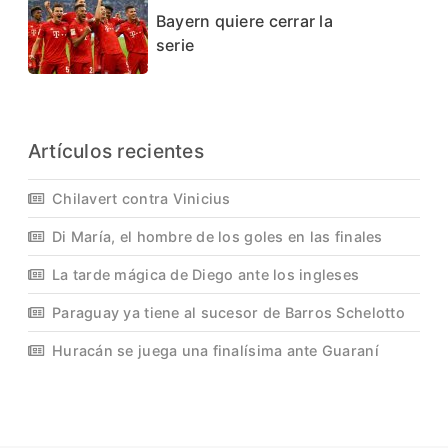
Bayern quiere cerrar la
serie
Artículos recientes
Chilavert contra Vinicius
Di María, el hombre de los goles en las finales
La tarde mágica de Diego ante los ingleses
Paraguay ya tiene al sucesor de Barros Schelotto
Huracán se juega una finalísima ante Guaraní