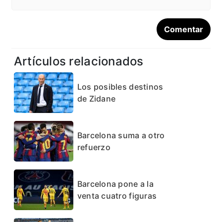
Artículos relacionados
Los posibles destinos
de Zidane
Barcelona suma a otro
refuerzo
Barcelona pone a la
venta cuatro figuras