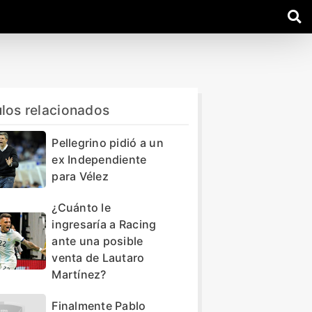
ulos relacionados
Pellegrino pidió a un
ex Independiente
para Vélez
¿Cuánto le
ingresaría a Racing
ante una posible
venta de Lautaro
Martínez?
Finalmente Pablo