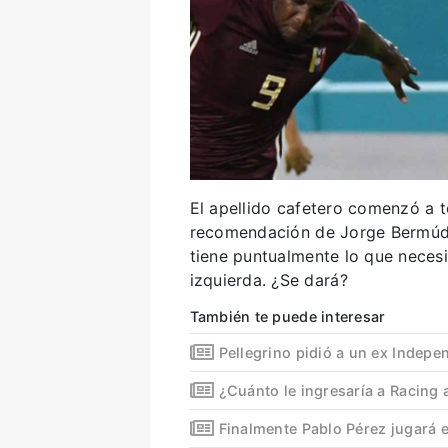
El apellido cafetero comenzó a t
recomendación de Jorge Bermúd
tiene puntualmente lo que necesit
izquierda. ¿Se dará?
También te puede interesar
Pellegrino pidió a un ex Indepe
¿Cuánto le ingresaría a Racing 
Finalmente Pablo Pérez jugará 