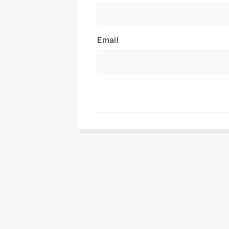
Email