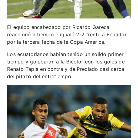
El equipo encabezado por Ricardo Gareca
reaccionó a tiempo e igualó 2-2 frente a Ecuador
por la tercera fecha de la Copa América.
Los ecuatorianos habían tenido un sólido primer
tiempo y golpearon a la Bicolor con los goles de
Renato Tapia en contra y de Preciado casi cerca
del pitazo del entretiempo.