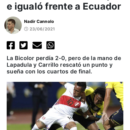
e igualó frente a Ecuador
Nadir Cannolo
23/06/2021
La Bicolor perdía 2-0, pero de la mano de
Lapadula y Carrillo rescató un punto y
sueña con los cuartos de final.