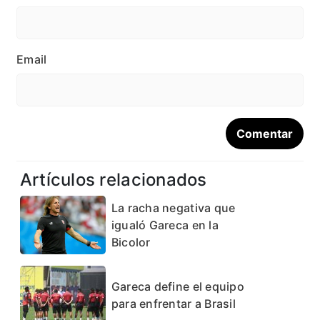
Email
Artículos relacionados
La racha negativa que
igualó Gareca en la
Bicolor
Gareca define el equipo
para enfrentar a Brasil