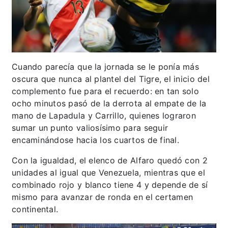
Cuando parecía que la jornada se le ponía más
oscura que nunca al plantel del Tigre, el inicio del
complemento fue para el recuerdo: en tan solo
ocho minutos pasó de la derrota al empate de la
mano de Lapadula y Carrillo, quienes lograron
sumar un punto valiosísimo para seguir
encaminándose hacia los cuartos de final.
Con la igualdad, el elenco de Alfaro quedó con 2
unidades al igual que Venezuela, mientras que el
combinado rojo y blanco tiene 4 y depende de sí
mismo para avanzar de ronda en el certamen
continental.