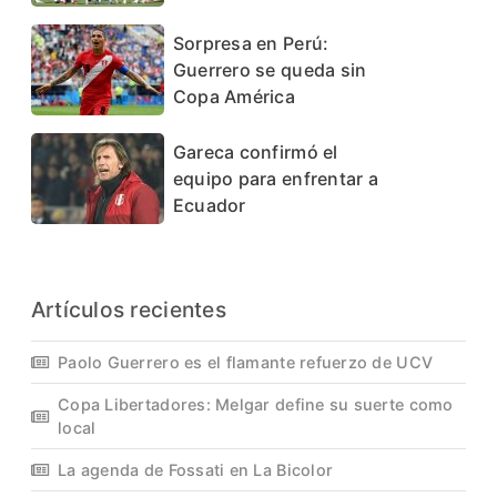
Sorpresa en Perú:
Guerrero se queda sin
Copa América
Gareca confirmó el
equipo para enfrentar a
Ecuador
Artículos recientes
Paolo Guerrero es el flamante refuerzo de UCV
Copa Libertadores: Melgar define su suerte como
local
La agenda de Fossati en La Bicolor