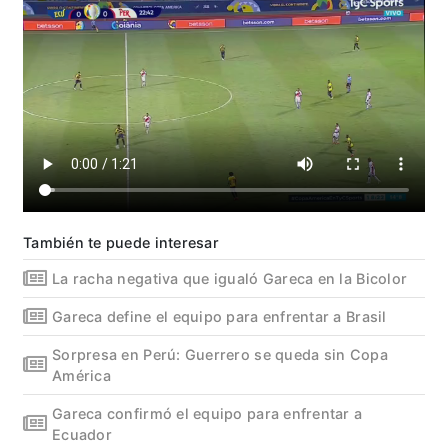
También te puede interesar
La racha negativa que igualó Gareca en la Bicolor
Gareca define el equipo para enfrentar a Brasil
Sorpresa en Perú: Guerrero se queda sin Copa
América
Gareca confirmó el equipo para enfrentar a
Ecuador