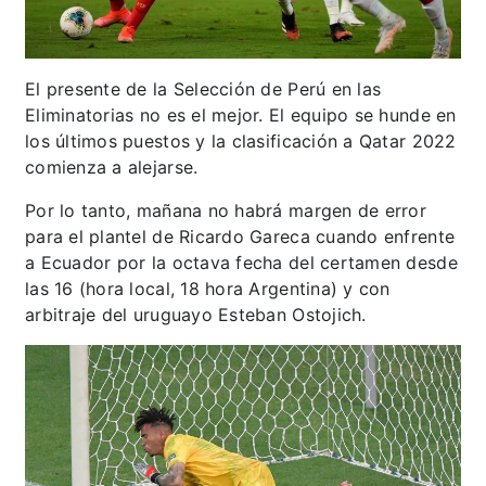
El presente de la Selección de Perú en las
Eliminatorias no es el mejor. El equipo se hunde en
los últimos puestos y la clasificación a Qatar 2022
comienza a alejarse.
Por lo tanto, mañana no habrá margen de error
para el plantel de Ricardo Gareca cuando enfrente
a Ecuador por la octava fecha del certamen desde
las 16 (hora local, 18 hora Argentina) y con
arbitraje del uruguayo Esteban Ostojich.