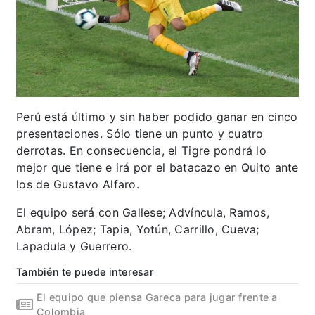
Perú está último y sin haber podido ganar en cinco
presentaciones. Sólo tiene un punto y cuatro
derrotas. En consecuencia, el Tigre pondrá lo
mejor que tiene e irá por el batacazo en Quito ante
los de Gustavo Alfaro.
El equipo será con Gallese; Advíncula, Ramos,
Abram, López; Tapia, Yotún, Carrillo, Cueva;
Lapadula y Guerrero.
También te puede interesar
El equipo que piensa Gareca para jugar frente a
Colombia