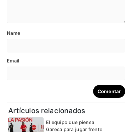
Name
Email
Artículos relacionados
El equipo que piensa
Gareca para jugar frente