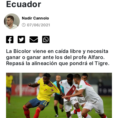
Ecuador
Nadir Cannolo
07/06/2021
La Bicolor viene en caída libre y necesita
ganar o ganar ante los del profe Alfaro.
Repasá la alineación que pondrá el Tigre.