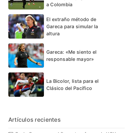
a Colombia
El extraño método de
Gareca para simular la
altura
Gareca: «Me siento el
responsable mayor»
La Bicolor, lista para el
Clásico del Pacífico
Artículos recientes